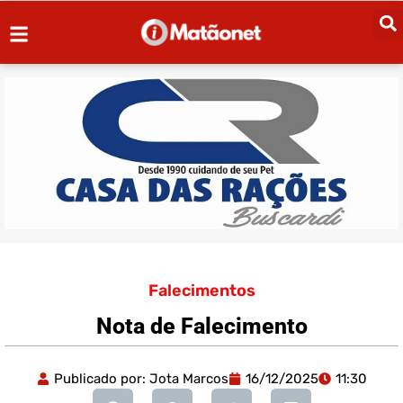
Falecimentos
Nota de Falecimento
Publicado por:
Jota Marcos
16/12/2025
11:30