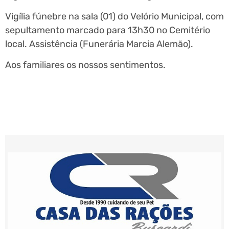
Vigília fúnebre na sala (01) do Velório Municipal, com
sepultamento marcado para 13h30 no Cemitério
local. Assistência (Funerária Marcia Alemão).
Aos familiares os nossos sentimentos.