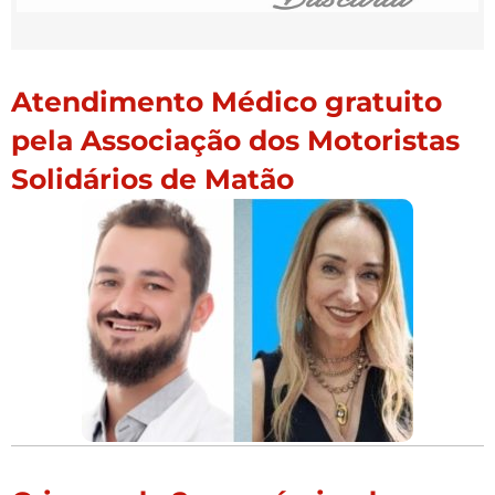
Atendimento Médico gratuito
pela Associação dos Motoristas
Solidários de Matão