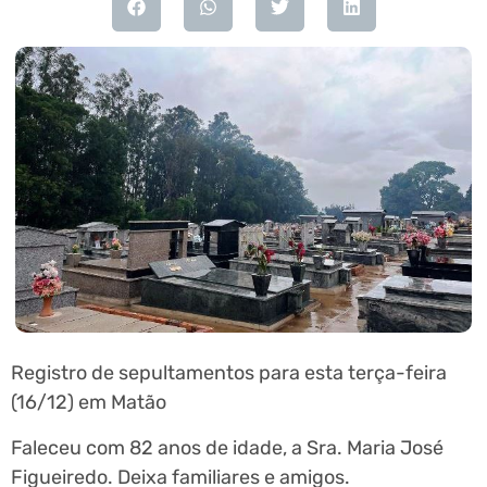
Registro de sepultamentos para esta terça-feira
(16/12) em Matão
Faleceu com 82 anos de idade, a Sra. Maria José
Figueiredo. Deixa familiares e amigos.