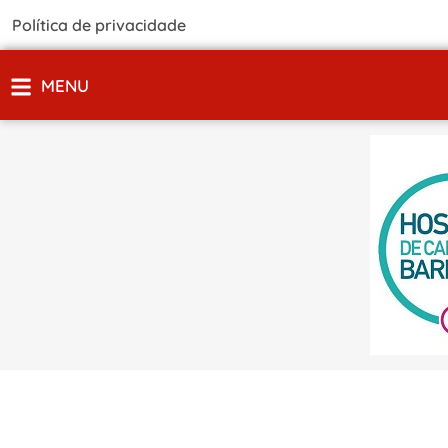
Política de privacidade
MENU