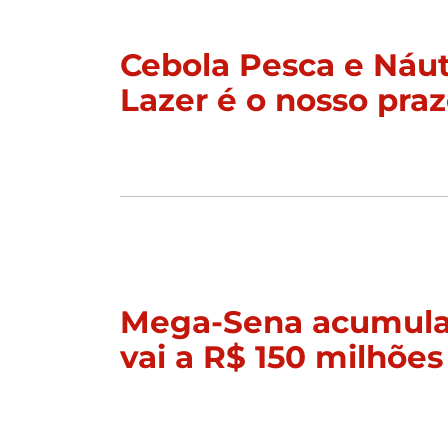
Cebola Pesca e Náut
Lazer é o nosso praz
Mega-Sena acumula
vai a R$ 150 milhões