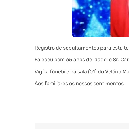
Registro de sepultamentos para esta te
Faleceu com 65 anos de idade, o Sr. Car
Vigília fúnebre na sala (01) do Velório 
Aos familiares os nossos sentimentos.