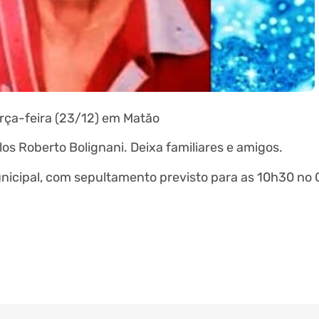
rça-feira (23/12) em Matão
los Roberto Bolignani. Deixa familiares e amigos.
Municipal, com sepultamento previsto para as 10h30 no C