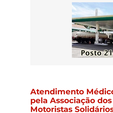
Atendimento Médico
pela Associação dos
Motoristas Solidário