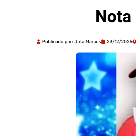
Nota
Publicado por:
Jota Marcos
23/12/2025