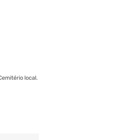
emitério local.