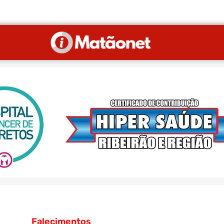
Falecimentos