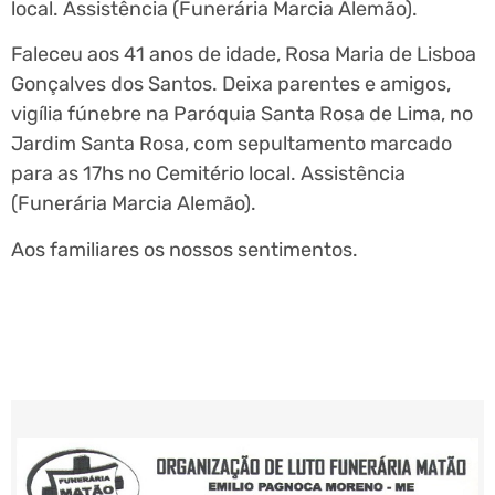
local. Assistência (Funerária Marcia Alemão).
Faleceu aos 41 anos de idade, Rosa Maria de Lisboa
Gonçalves dos Santos. Deixa parentes e amigos,
vigília fúnebre na Paróquia Santa Rosa de Lima, no
Jardim Santa Rosa, com sepultamento marcado
para as 17hs no Cemitério local. Assistência
(Funerária Marcia Alemão).
Aos familiares os nossos sentimentos.