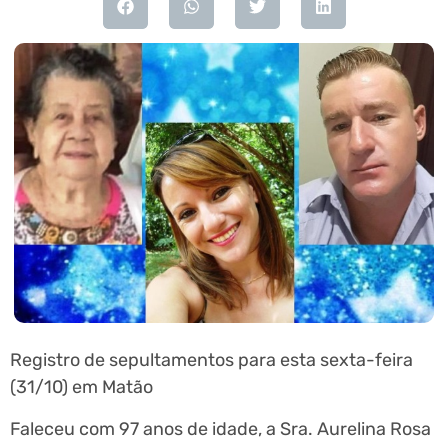
Registro de sepultamentos para esta sexta-feira
(31/10) em Matão
Faleceu com 97 anos de idade, a Sra. Aurelina Rosa