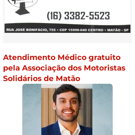
Atendimento Médico gratuito
pela Associação dos Motoristas
Solidários de Matão