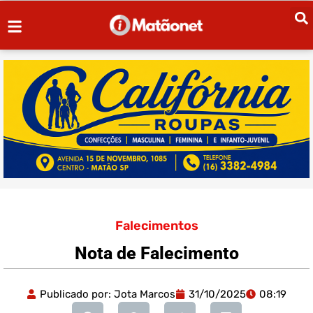
Falecimentos
Nota de Falecimento
Publicado por:
Jota Marcos
31/10/2025
08:19