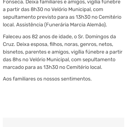
Fonseca. Deixa familiares e amigos, vigília fúnebre
a partir das 8h30 no Velório Municipal, com
sepultamento previsto para as 13h30 no Cemitério
local. Assistência (Funerária Marcia Alemão).
Faleceu aos 82 anos de idade, o Sr. Domingos da
Cruz. Deixa esposa, filhos, noras, genros, netos,
bisnetos, parentes e amigos, vigília fúnebre a partir
das 8hs no Velório Municipal, com sepultamento
marcado para as 13h30 no Cemitério local.
Aos familiares os nossos sentimentos.