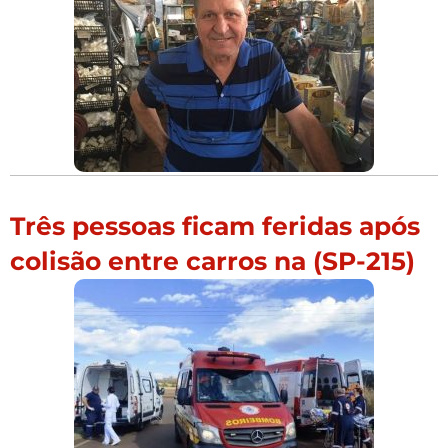
Três pessoas ficam feridas após
colisão entre carros na (SP-215)