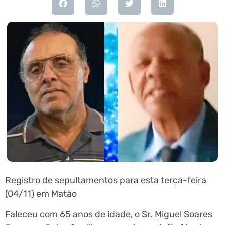
Registro de sepultamentos para esta terça-feira
(04/11) em Matão
Faleceu com 65 anos de idade, o Sr. Miguel Soares