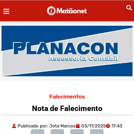
Falecimentos
Nota de Falecimento
Publicado por:
Jota Marcos
03/11/2025
17:43