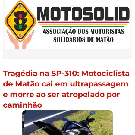
Tragédia na SP-310: Motociclista
de Matão cai em ultrapassagem
e morre ao ser atropelado por
caminhão