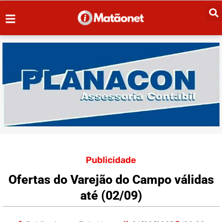
Publicidade
Ofertas do Varejão do Campo válidas
até (02/09)