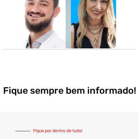
Fique sempre bem informado!
Fique por dentro de tudo!