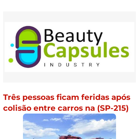
Três pessoas ficam feridas após
colisão entre carros na (SP-215)