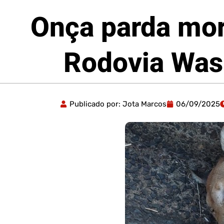
Onça parda mor
Rodovia Was
Publicado por:
Jota Marcos
06/09/2025