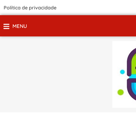
Política de privacidade
MENU