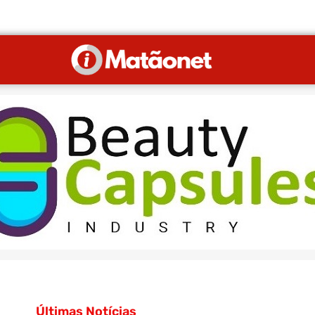
Últimas Notícias