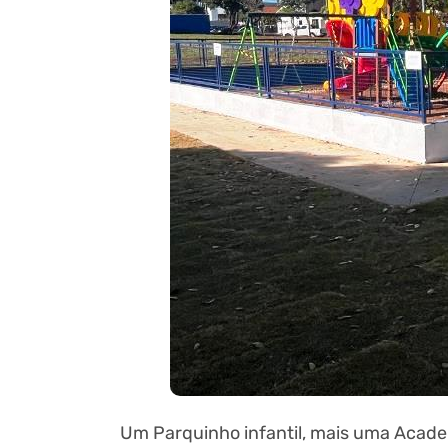
Um Parquinho infantil, mais uma Academ