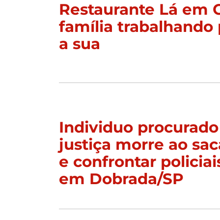
Restaurante Lá em 
família trabalhando 
a sua
Individuo procurado
justiça morre ao sac
e confrontar policiai
em Dobrada/SP