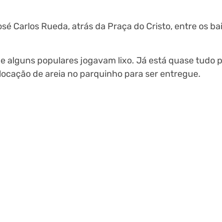
sé Carlos Rueda, atrás da Praça do Cristo, entre os ba
 e alguns populares jogavam lixo. Já está quase tudo p
ocação de areia no parquinho para ser entregue.