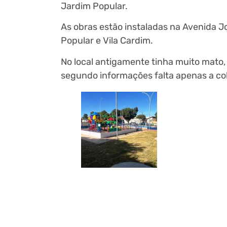
Jardim Popular.
As obras estão instaladas na Avenida Jo
Popular e Vila Cardim.
No local antigamente tinha muito mato,
segundo informações falta apenas a col