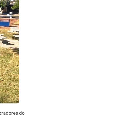
oradores do