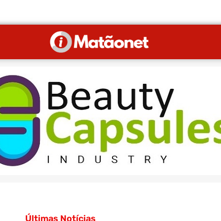
Últimas Notícias