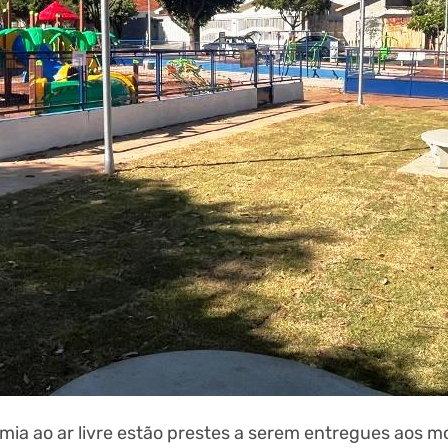
ia ao ar livre estão prestes a serem entregues aos m