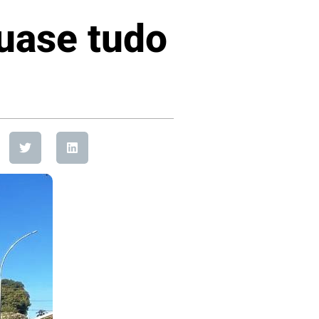
quase tudo