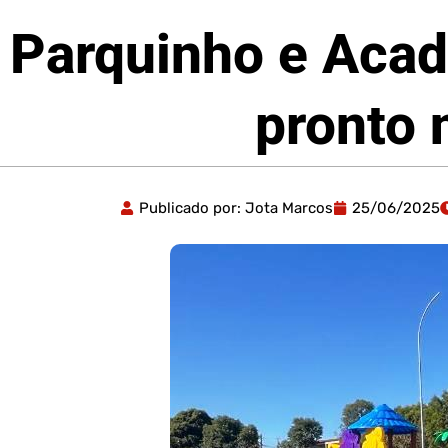
Parquinho e Acade
pronto 
Publicado por:
Jota Marcos
25/06/2025