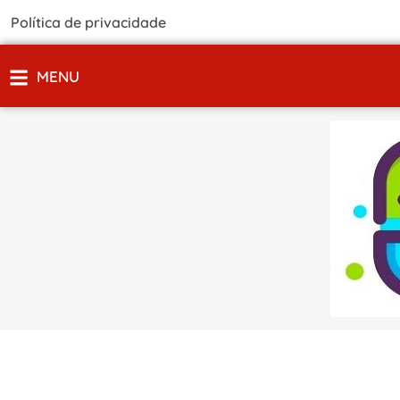
Política de privacidade
MENU