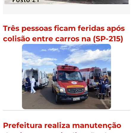
Três pessoas ficam feridas após
colisão entre carros na (SP-215)
Prefeitura realiza manutenção