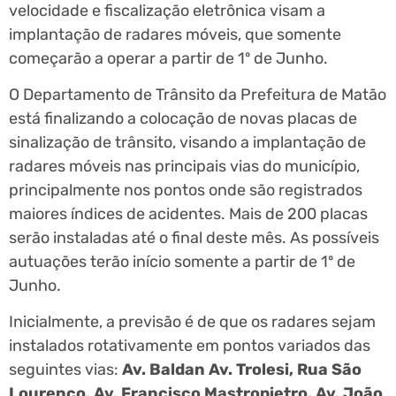
velocidade e fiscalização eletrônica visam a
implantação de radares móveis, que somente
começarão a operar a partir de 1º de Junho.
O Departamento de Trânsito da Prefeitura de Matão
está finalizando a colocação de novas placas de
sinalização de trânsito, visando a implantação de
radares móveis nas principais vias do município,
principalmente nos pontos onde são registrados
maiores índices de acidentes. Mais de 200 placas
serão instaladas até o final deste mês. As possíveis
autuações terão início somente a partir de 1º de
Junho.
Inicialmente, a previsão é de que os radares sejam
instalados rotativamente em pontos variados das
seguintes vias:
Av. Baldan Av. Trolesi, Rua São
Lourenço, Av. Francisco Mastropietro, Av. João