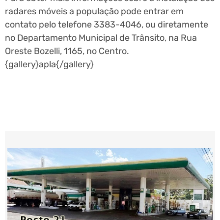
radares móveis a população pode entrar em
contato pelo telefone 3383-4046, ou diretamente
no Departamento Municipal de Trânsito, na Rua
Oreste Bozelli, 1165, no Centro.
{gallery}apla{/gallery}