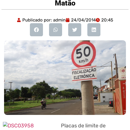
Matão
Publicado por:
admin
24/04/2014
20:45
Placas de limite de