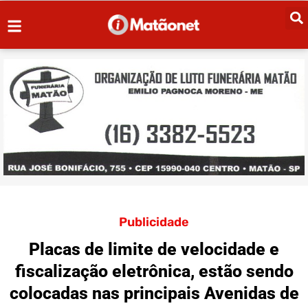
Publicidade
Placas de limite de velocidade e
fiscalização eletrônica, estão sendo
colocadas nas principais Avenidas de