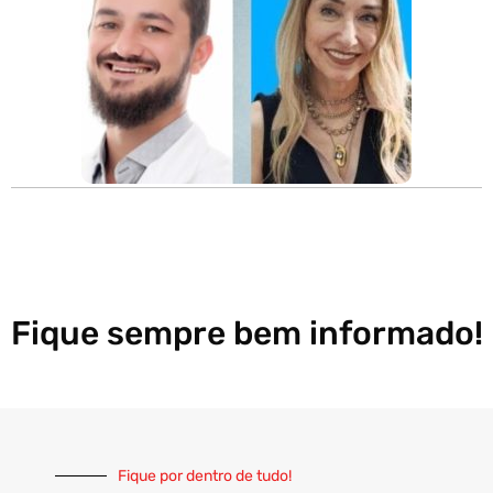
Fique sempre bem informado!
Fique por dentro de tudo!