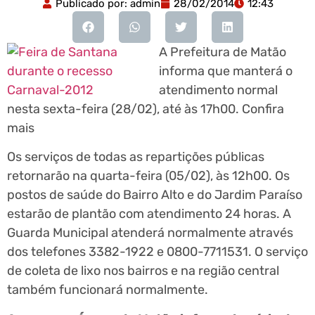
Publicado por:
admin
28/02/2014
12:43
A Prefeitura de Matão
informa que manterá o
atendimento normal
nesta sexta-feira (28/02), até às 17h00. Confira
mais
Os serviços de todas as repartições públicas
retornarão na quarta-feira (05/02), às 12h00. Os
postos de saúde do Bairro Alto e do Jardim Paraíso
estarão de plantão com atendimento 24 horas. A
Guarda Municipal atenderá normalmente através
dos telefones 3382-1922 e 0800-7711531. O serviço
de coleta de lixo nos bairros e na região central
também funcionará normalmente.