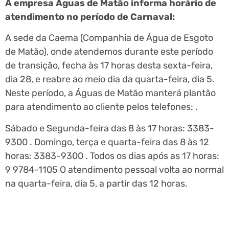
A empresa Águas de Matão informa horário de
atendimento no período de Carnaval:
A sede da Caema (Companhia de Água de Esgoto
de Matão), onde atendemos durante este período
de transição, fecha às 17 horas desta sexta-feira,
dia 28, e reabre ao meio dia da quarta-feira, dia 5.
Neste período, a Águas de Matão manterá plantão
para atendimento ao cliente pelos telefones: .
Sábado e Segunda-feira das 8 às 17 horas: 3383-
9300 . Domingo, terça e quarta-feira das 8 às 12
horas: 3383-9300 . Todos os dias após as 17 horas:
9 9784-1105 O atendimento pessoal volta ao normal
na quarta-feira, dia 5, a partir das 12 horas.