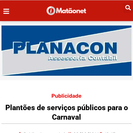
Publicidade
Plantões de serviços públicos para o
Carnaval