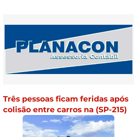
Três pessoas ficam feridas após
colisão entre carros na (SP-215)