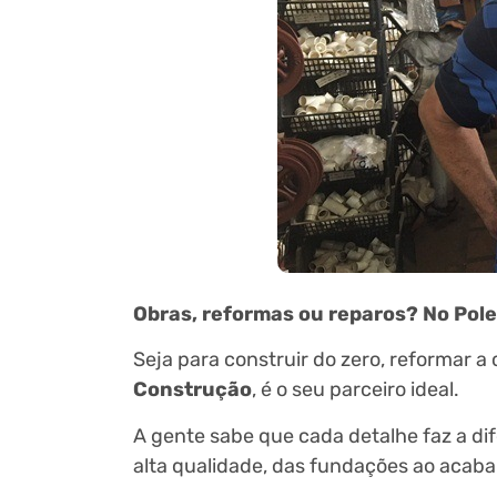
Obras, reformas ou reparos? No Pole
Seja para construir do zero, reformar 
Construção
, é o seu parceiro ideal.
A gente sabe que cada detalhe faz a di
alta qualidade, das fundações ao acab