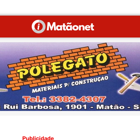
Publicidade