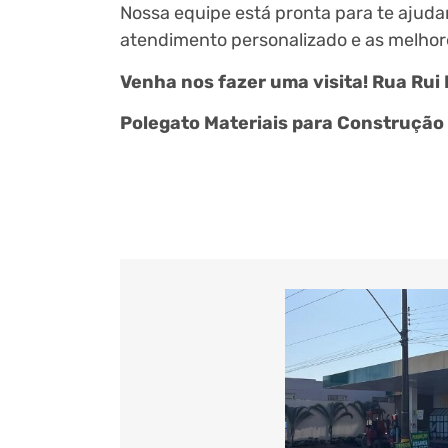
Nossa equipe está pronta para te ajud
atendimento personalizado e as melho
Venha nos fazer uma visita! Rua Rui 
Polegato Materiais para Construção