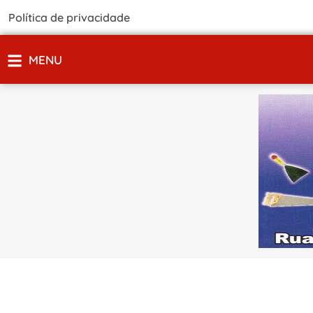
Política de privacidade
MENU