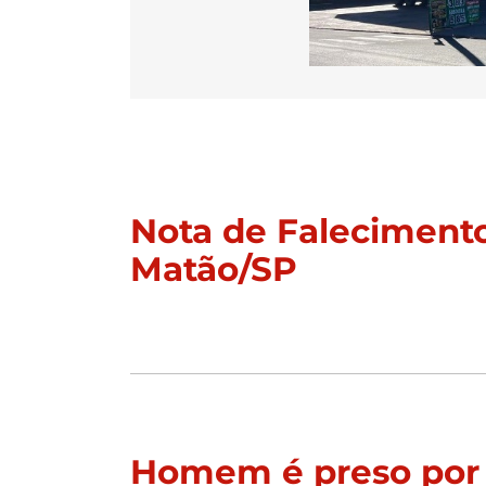
Nota de Falecimento
Matão/SP
Homem é preso por 