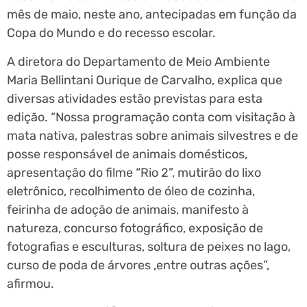
mês de maio, neste ano, antecipadas em função da
Copa do Mundo e do recesso escolar.
A diretora do Departamento de Meio Ambiente
Maria Bellintani Ourique de Carvalho, explica que
diversas atividades estão previstas para esta
edição. “Nossa programação conta com visitação à
mata nativa, palestras sobre animais silvestres e de
posse responsável de animais domésticos,
apresentação do filme “Rio 2”, mutirão do lixo
eletrônico, recolhimento de óleo de cozinha,
feirinha de adoção de animais, manifesto à
natureza, concurso fotográfico, exposição de
fotografias e esculturas, soltura de peixes no lago,
curso de poda de árvores ,entre outras ações”,
afirmou.