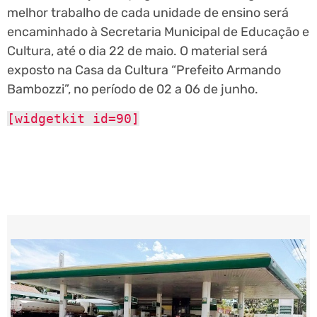
melhor trabalho de cada unidade de ensino será
encaminhado à Secretaria Municipal de Educação e
Cultura, até o dia 22 de maio. O material será
exposto na Casa da Cultura “Prefeito Armando
Bambozzi”, no período de 02 a 06 de junho.
[widgetkit id=90]