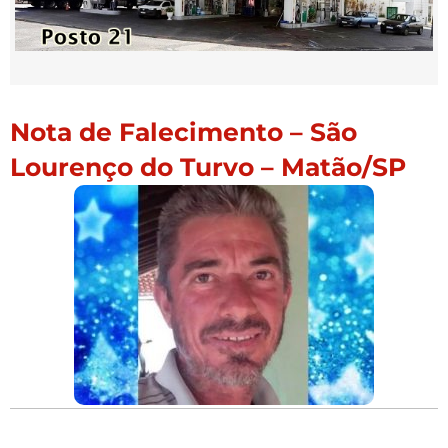
Nota de Falecimento – São
Lourenço do Turvo – Matão/SP