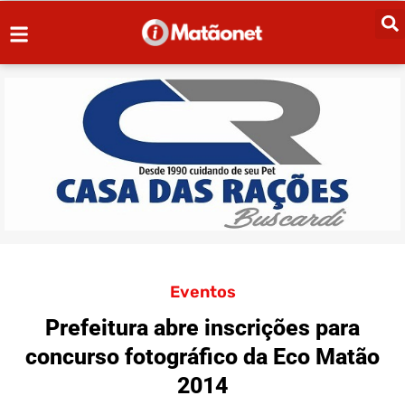
Eventos
Prefeitura abre inscrições para
concurso fotográfico da Eco Matão
2014