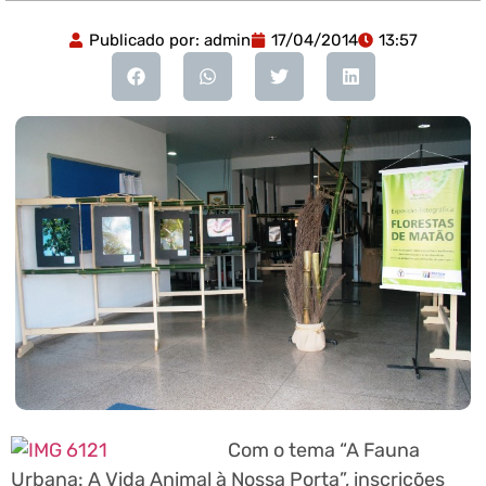
Publicado por:
admin
17/04/2014
13:57
Com o tema “A Fauna
Urbana: A Vida Animal à Nossa Porta”, inscrições