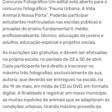
Concurso Fotográfico Um edital está aberto para o
concurso fotográfico: “Fauna Urbana: A Vida
Animal à Nossa Porta”. Poderão participar
estudantes matriculados nas escolas públicas e
privadas de ensino fundamental II, médio,
profissionalizante, técnico, educação de jovens e
adultos, educação especial e projetos sociais.
As inscrições são gratuitas, e devem ser efetuadas
na própria escola, no período de 22 a 30 de abril.
Cada participante terá direito a inscrever no
máximo três fotografias, exclusivamente de sua
autoria, que deverão ser entregues na escola, no
dia 19 de maio, em mídia de CD ou DVD, em formato
digital. A finalidade é registrar em nosso município,
as muitas espécies de animais que se adaptaram às
condições urbanas, tirando máximo proveito da