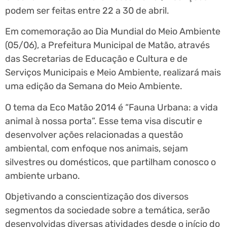
podem ser feitas entre 22 a 30 de abril.
Em comemoração ao Dia Mundial do Meio Ambiente
(05/06), a Prefeitura Municipal de Matão, através
das Secretarias de Educação e Cultura e de
Serviços Municipais e Meio Ambiente, realizará mais
uma edição da Semana do Meio Ambiente.
O tema da Eco Matão 2014 é “Fauna Urbana: a vida
animal à nossa porta”. Esse tema visa discutir e
desenvolver ações relacionadas a questão
ambiental, com enfoque nos animais, sejam
silvestres ou domésticos, que partilham conosco o
ambiente urbano.
Objetivando a conscientização dos diversos
segmentos da sociedade sobre a temática, serão
desenvolvidas diversas atividades desde o início do