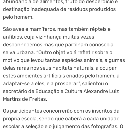
abundância de alimentos, fruto do desperdício e
destinação inadequada de resíduos produzidos
pelo homem.
São aves e mamíferos, mas também répteis e
anfíbios, cuja vizinhança muitas vezes
desconhecemos mas que partilham conosco a
selva urbana. “Outro objetivo é refletir sobre o
motivo que levou tantas espécies animais, algumas
delas raras nos seus habitats naturais, a ocupar
estes ambientes artificiais criados pelo homem, a
adaptar-se a eles, e a prosperar”, salientou o
secretário de Educação e Cultura Alexandre Luiz
Martins de Freitas.
Os participantes concorrerão com os inscritos da
própria escola, sendo que caberá a cada unidade
escolar a seleção e o julgamento das fotografias. O