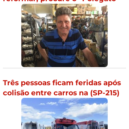
Três pessoas ficam feridas após
colisão entre carros na (SP-215)