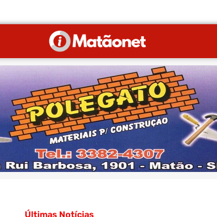
Últimas Notícias