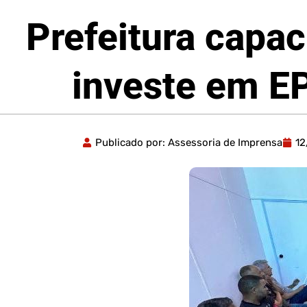
Prefeitura capac
investe em EP
Publicado por:
Assessoria de Imprensa
12