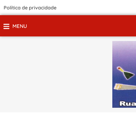
Política de privacidade
MENU