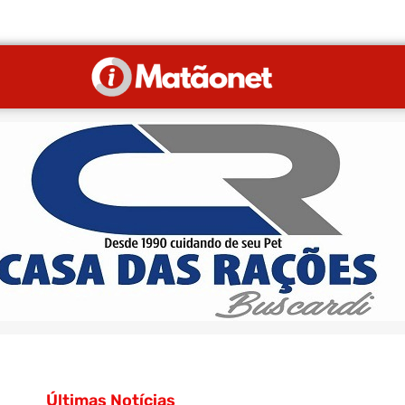
Últimas Notícias