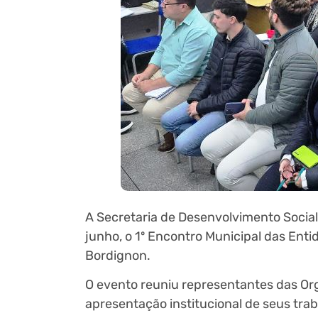
A Secretaria de Desenvolvimento Social 
junho, o 1º Encontro Municipal das Enti
Bordignon.
O evento reuniu representantes das Org
apresentação institucional de seus trab