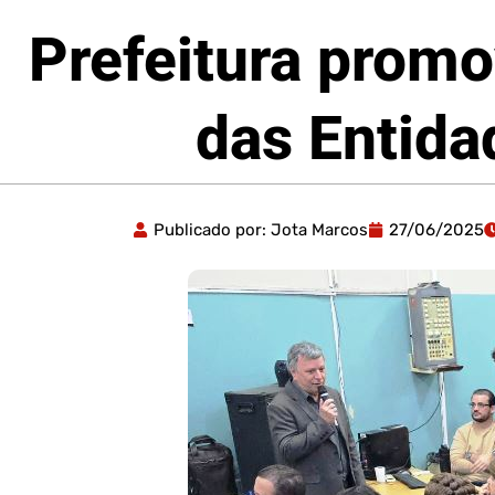
Prefeitura promo
das Entida
Publicado por:
Jota Marcos
27/06/2025