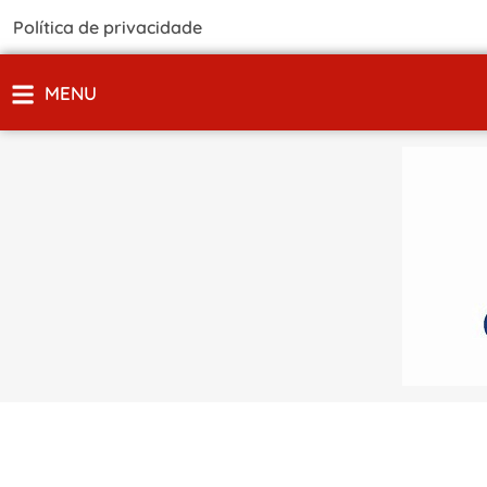
Política de privacidade
MENU