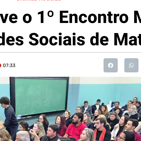
ve o 1º Encontro 
des Sociais de Ma
07:33