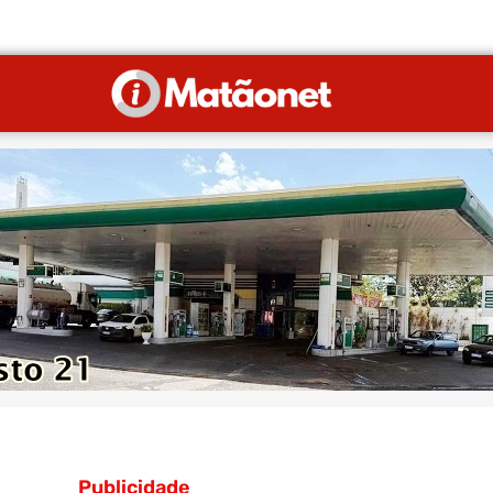
Publicidade