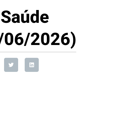
 Saúde
2/06/2026)