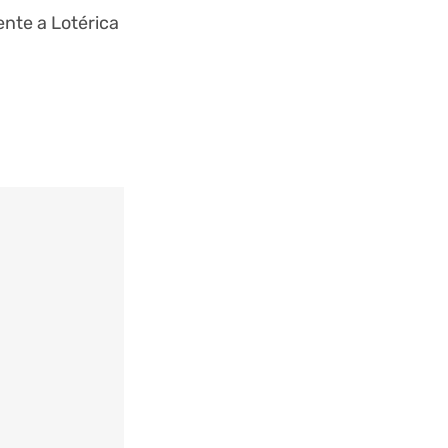
nte a Lotérica