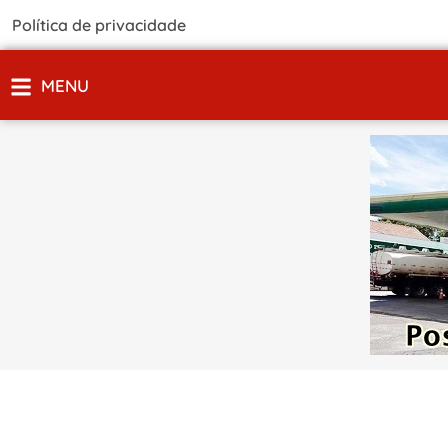
Política de privacidade
MENU