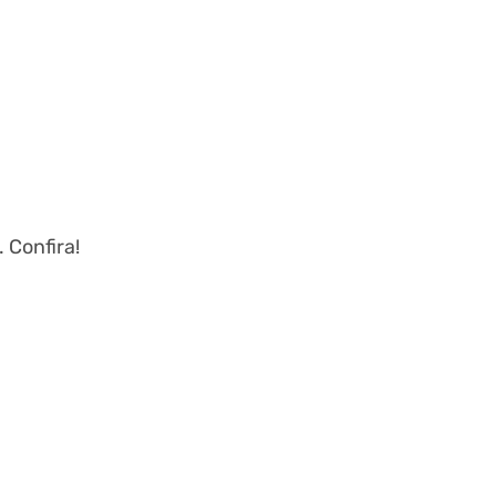
 Confira!