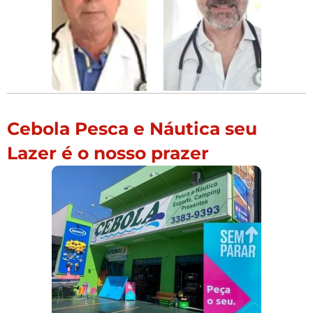
Cebola Pesca e Náutica seu
Lazer é o nosso prazer