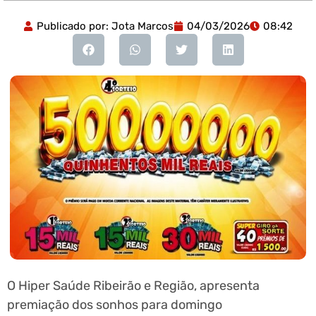
Publicado por:
Jota Marcos
04/03/2026
08:42
O Hiper Saúde Ribeirão e Região, apresenta
premiação dos sonhos para domingo