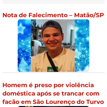
Nota de Falecimento – Matão/SP
Homem é preso por violência
doméstica após se trancar com
facão em São Lourenço do Turvo