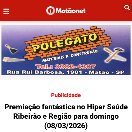
Publicidade
Premiação fantástica no Hiper Saúde
Ribeirão e Região para domingo
(08/03/2026)