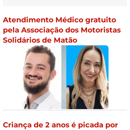
Atendimento Médico gratuito
pela Associação dos Motoristas
Solidários de Matão
Criança de 2 anos é picada por