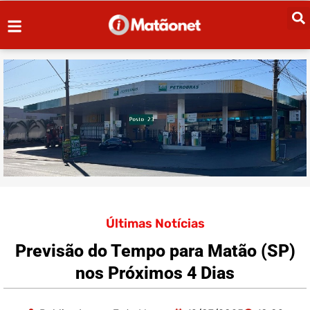
Últimas Notícias
Previsão do Tempo para Matão (SP)
nos Próximos 4 Dias