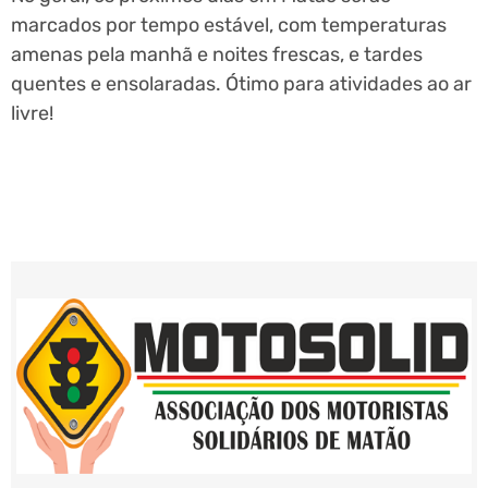
marcados por tempo estável, com temperaturas
amenas pela manhã e noites frescas, e tardes
quentes e ensolaradas. Ótimo para atividades ao ar
livre!