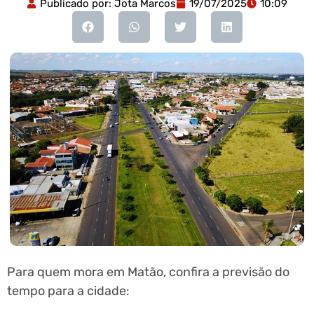
Publicado por:
Jota Marcos
19/07/2025
10:09
Para quem mora em Matão, confira a previsão do
tempo para a cidade: