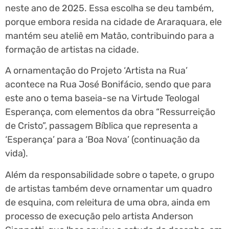
neste ano de 2025. Essa escolha se deu também,
porque embora resida na cidade de Araraquara, ele
mantém seu ateliê em Matão, contribuindo para a
formação de artistas na cidade.
A ornamentação do Projeto ‘Artista na Rua’
acontece na Rua José Bonifácio, sendo que para
este ano o tema baseia-se na Virtude Teologal
Esperança, com elementos da obra “Ressurreição
de Cristo”, passagem Bíblica que representa a
‘Esperança’ para a ‘Boa Nova’ (continuação da
vida).
Além da responsabilidade sobre o tapete, o grupo
de artistas também deve ornamentar um quadro
de esquina, com releitura de uma obra, ainda em
processo de execução pelo artista Anderson