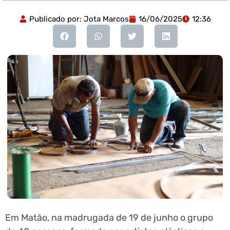
Publicado por:
Jota Marcos
16/06/2025
12:36
Em Matão, na madrugada de 19 de junho o grupo