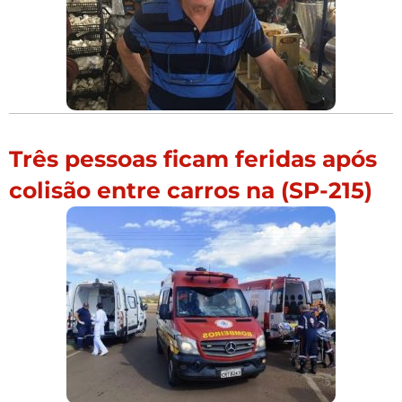
Três pessoas ficam feridas após
colisão entre carros na (SP-215)