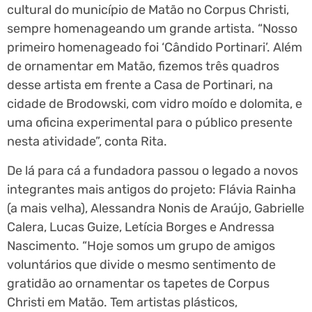
cultural do município de Matão no Corpus Christi,
sempre homenageando um grande artista. “Nosso
primeiro homenageado foi ‘Cândido Portinari’. Além
de ornamentar em Matão, fizemos três quadros
desse artista em frente a Casa de Portinari, na
cidade de Brodowski, com vidro moído e dolomita, e
uma oficina experimental para o público presente
nesta atividade”, conta Rita.
De lá para cá a fundadora passou o legado a novos
integrantes mais antigos do projeto: Flávia Rainha
(a mais velha), Alessandra Nonis de Araújo, Gabrielle
Calera, Lucas Guize, Letícia Borges e Andressa
Nascimento. “Hoje somos um grupo de amigos
voluntários que divide o mesmo sentimento de
gratidão ao ornamentar os tapetes de Corpus
Christi em Matão. Tem artistas plásticos,