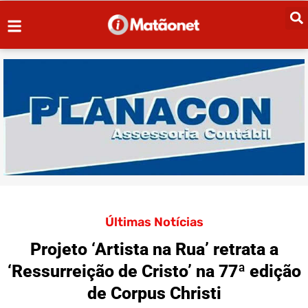
Últimas Notícias
Projeto ‘Artista na Rua’ retrata a
‘Ressurreição de Cristo’ na 77ª edição
de Corpus Christi