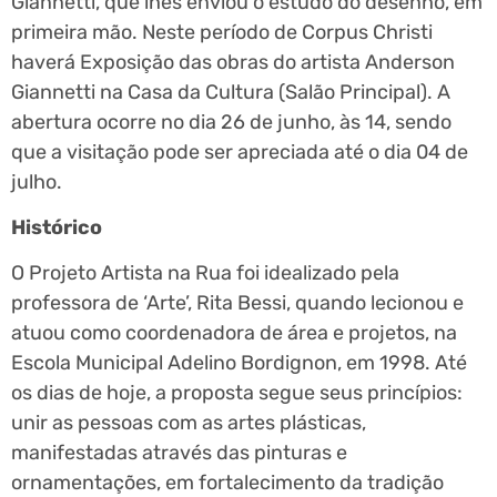
Giannetti, que lhes enviou o estudo do desenho, em
primeira mão. Neste período de Corpus Christi
haverá Exposição das obras do artista Anderson
Giannetti na Casa da Cultura (Salão Principal). A
abertura ocorre no dia 26 de junho, às 14, sendo
que a visitação pode ser apreciada até o dia 04 de
julho.
Histórico
O Projeto Artista na Rua foi idealizado pela
professora de ‘Arte’, Rita Bessi, quando lecionou e
atuou como coordenadora de área e projetos, na
Escola Municipal Adelino Bordignon, em 1998. Até
os dias de hoje, a proposta segue seus princípios:
unir as pessoas com as artes plásticas,
manifestadas através das pinturas e
ornamentações, em fortalecimento da tradição