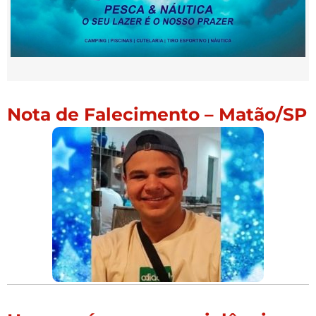
Nota de Falecimento – Matão/SP