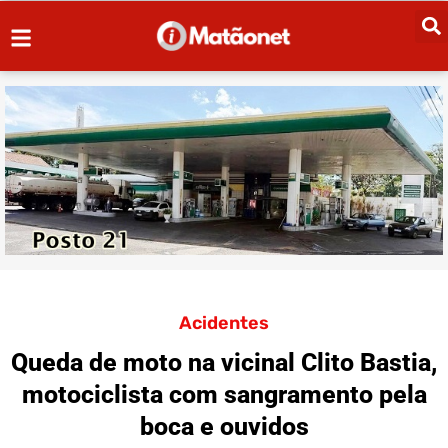
Acidentes
Queda de moto na vicinal Clito Bastia,
motociclista com sangramento pela
boca e ouvidos