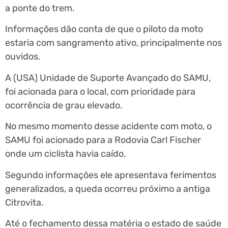
a ponte do trem.
Informações dão conta de que o piloto da moto
estaria com sangramento ativo, principalmente nos
ouvidos.
A (USA) Unidade de Suporte Avançado do SAMU,
foi acionada para o local, com prioridade para
ocorrência de grau elevado.
No mesmo momento desse acidente com moto, o
SAMU foi acionado para a Rodovia Carl Fischer
onde um ciclista havia caído.
Segundo informações ele apresentava ferimentos
generalizados, a queda ocorreu próximo a antiga
Citrovita.
Até o fechamento dessa matéria o estado de saúde