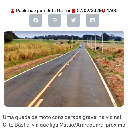
Publicado por:
Jota Marcos
07/09/2025
17:00
Uma queda de moto considerada grave, na vicinal
Clito Bastia, via que liga Matão/Araraquara, próximo