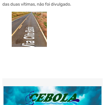
das duas vítimas, não foi divulgado.