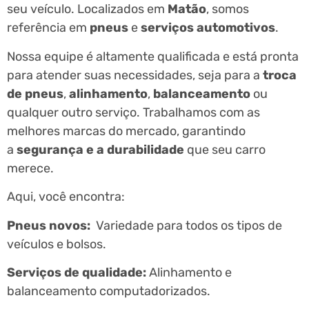
seu veículo. Localizados em
Matão
, somos
referência em
pneus
e
serviços automotivos
.
Nossa equipe é altamente qualificada e está pronta
para atender suas necessidades, seja para a
troca
de pneus
,
alinhamento
,
balanceamento
ou
qualquer outro serviço. Trabalhamos com as
melhores marcas do mercado, garantindo
a
segurança e a durabilidade
que seu carro
merece.
Aqui, você encontra:
Pneus novos:
Variedade para todos os tipos de
veículos e bolsos.
Serviços de qualidade:
Alinhamento e
balanceamento computadorizados.