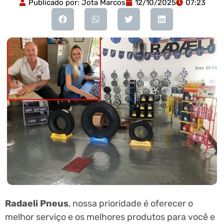
Publicado por:
Jota Marcos
12/10/2025
07:23
Radaeli Pneus
, nossa prioridade é oferecer o
melhor serviço e os melhores produtos para você e