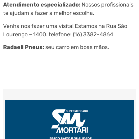
Atendimento especializado:
Nossos profissionais
te ajudam a fazer a melhor escolha.
Venha nos fazer uma visita! Estamos na Rua São
Lourenço – 1400. telefone: (16) 3382-4864
Radaeli Pneus:
seu carro em boas mãos.