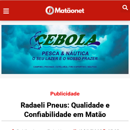
Publicidade
Radaeli Pneus: Qualidade e
Confiabilidade em Matão