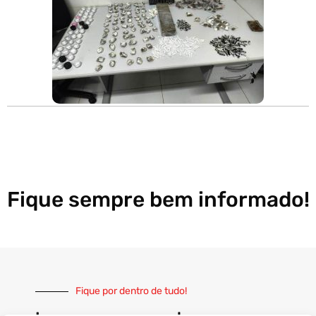
Fique sempre bem informado!
Fique por dentro de tudo!