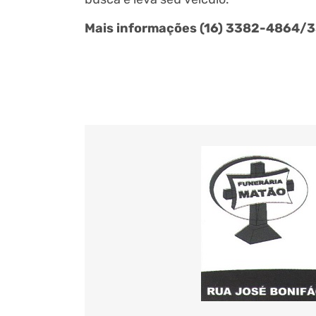
Mais informações (16) 3382-4864/3