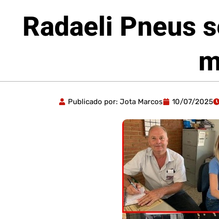
Radaeli Pneus s
m
Publicado por:
Jota Marcos
10/07/2025