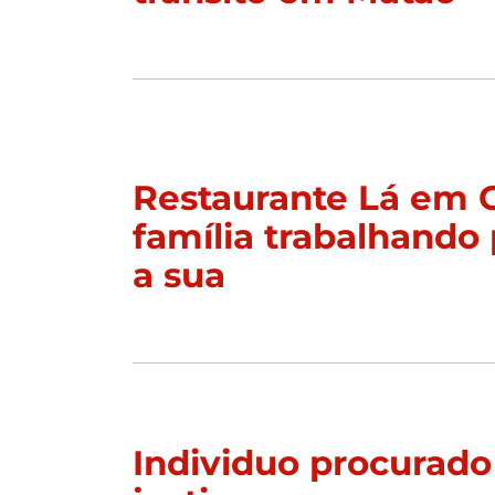
Restaurante Lá em 
família trabalhando 
a sua
Individuo procurado