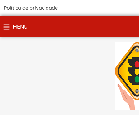
Política de privacidade
MENU