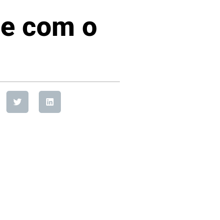
de com o