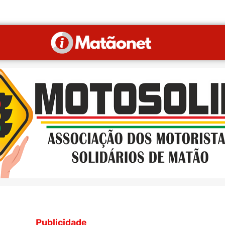
Publicidade