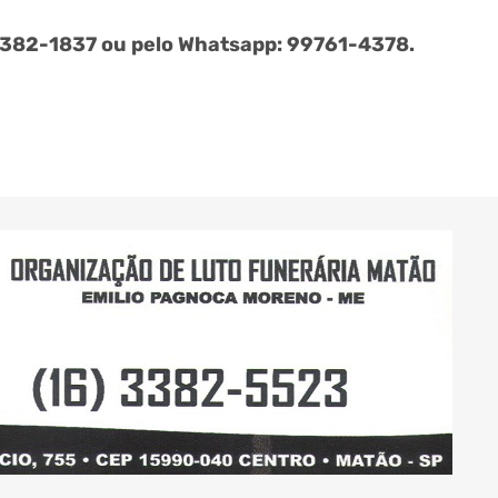
382-1837 ou pelo Whatsapp: 99761-4378.