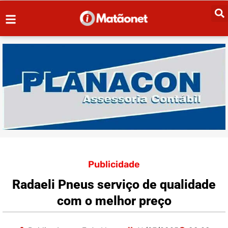
Publicidade
Radaeli Pneus serviço de qualidade
com o melhor preço