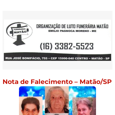
Nota de Falecimento – Matão/SP