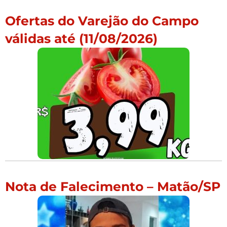
Ofertas do Varejão do Campo
válidas até (11/08/2026)
Nota de Falecimento – Matão/SP