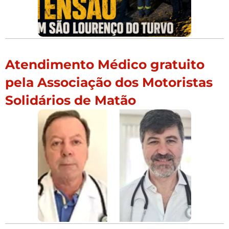
Atendimento Médico gratuito
pela Associação dos Motoristas
Solidários de Matão