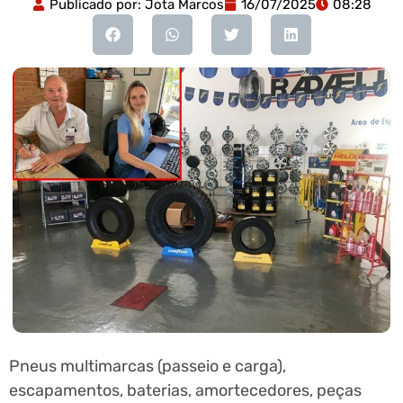
Publicado por:
Jota Marcos
16/07/2025
08:28
Pneus multimarcas (passeio e carga),
escapamentos, baterias, amortecedores, peças