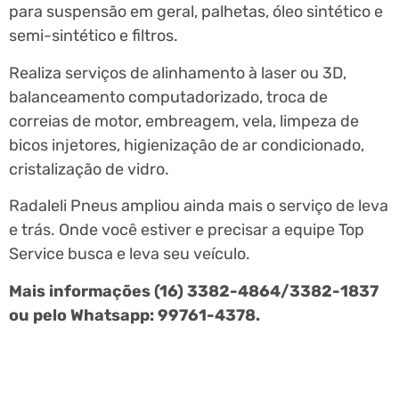
para suspensão em geral, palhetas, óleo sintético e
semi-sintético e filtros.
Realiza serviços de alinhamento à laser ou 3D,
balanceamento computadorizado, troca de
correias de motor, embreagem, vela, limpeza de
bicos injetores, higienização de ar condicionado,
cristalização de vidro.
Radaleli Pneus ampliou ainda mais o serviço de leva
e trás. Onde você estiver e precisar a equipe Top
Service busca e leva seu veículo.
Mais informações (16) 3382-4864/3382-1837
ou pelo Whatsapp: 99761-4378.