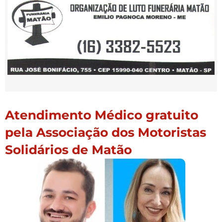
Atendimento Médico gratuito
pela Associação dos Motoristas
Solidários de Matão