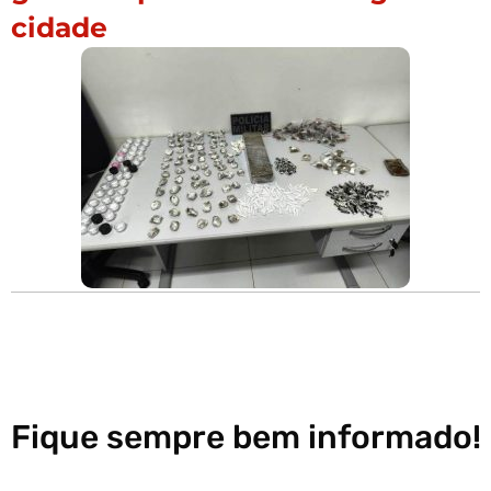
cidade
Fique sempre bem informado!