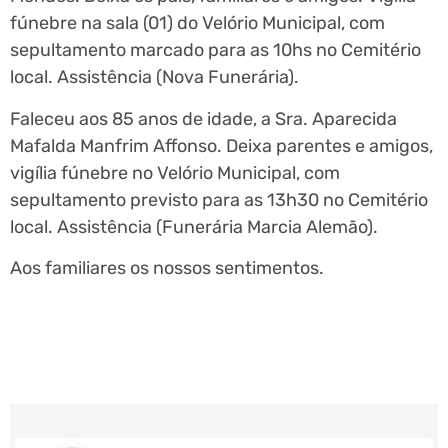
fúnebre na sala (01) do Velório Municipal, com
sepultamento marcado para as 10hs no Cemitério
local. Assistência (Nova Funerária).
Faleceu aos 85 anos de idade, a Sra. Aparecida
Mafalda Manfrim Affonso. Deixa parentes e amigos,
vigília fúnebre no Velório Municipal, com
sepultamento previsto para as 13h30 no Cemitério
local. Assistência (Funerária Marcia Alemão).
Aos familiares os nossos sentimentos.