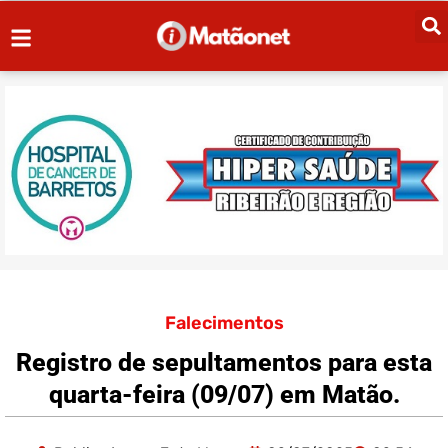
Falecimentos
Registro de sepultamentos para esta
quarta-feira (09/07) em Matão.