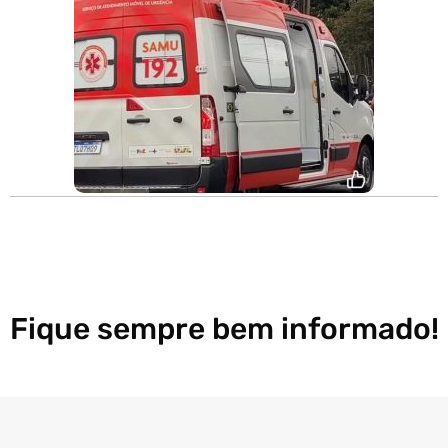
Fique sempre bem informado!