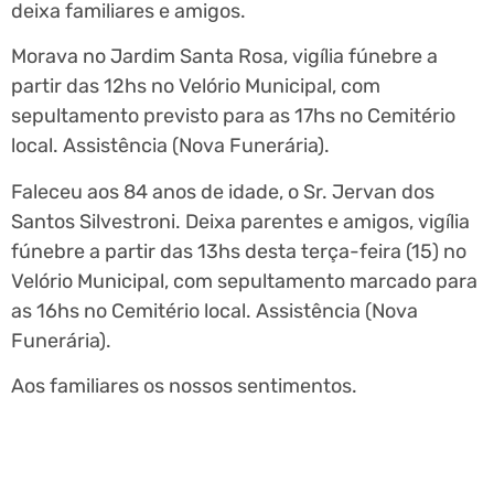
deixa familiares e amigos.
Morava no Jardim Santa Rosa, vigília fúnebre a
partir das 12hs no Velório Municipal, com
sepultamento previsto para as 17hs no Cemitério
local. Assistência (Nova Funerária).
Faleceu aos 84 anos de idade, o Sr. Jervan dos
Santos Silvestroni. Deixa parentes e amigos, vigília
fúnebre a partir das 13hs desta terça-feira (15) no
Velório Municipal, com sepultamento marcado para
as 16hs no Cemitério local. Assistência (Nova
Funerária).
Aos familiares os nossos sentimentos.