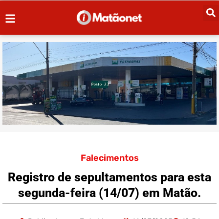
Falecimentos
Registro de sepultamentos para esta
segunda-feira (14/07) em Matão.