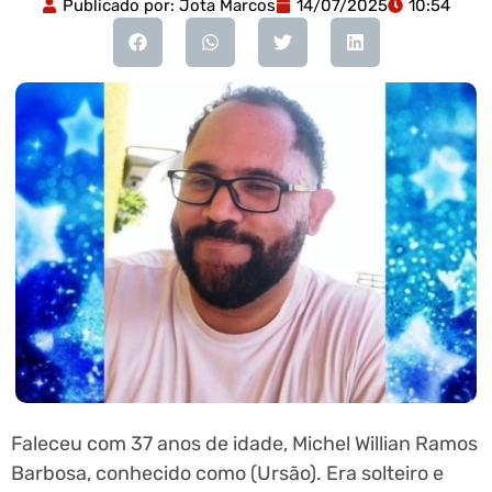
Publicado por:
Jota Marcos
14/07/2025
10:54
Faleceu com 37 anos de idade, Michel Willian Ramos
Barbosa, conhecido como (Ursão). Era solteiro e