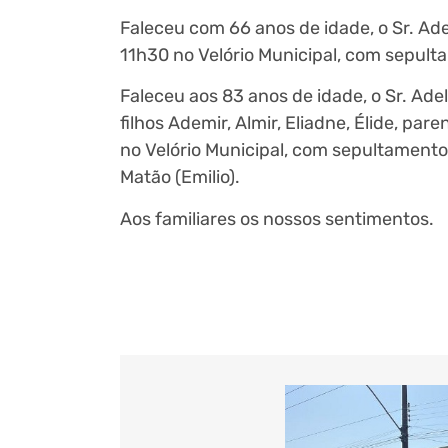
Faleceu com 66 anos de idade, o Sr. Adem
11h30 no Velório Municipal, com sepulta
Faleceu aos 83 anos de idade, o Sr. Ad
filhos Ademir, Almir, Eliadne, Élide, pare
no Velório Municipal, com sepultamento
Matão (Emilio).
Aos familiares os nossos sentimentos.