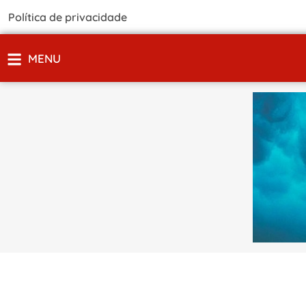
Política de privacidade
MENU