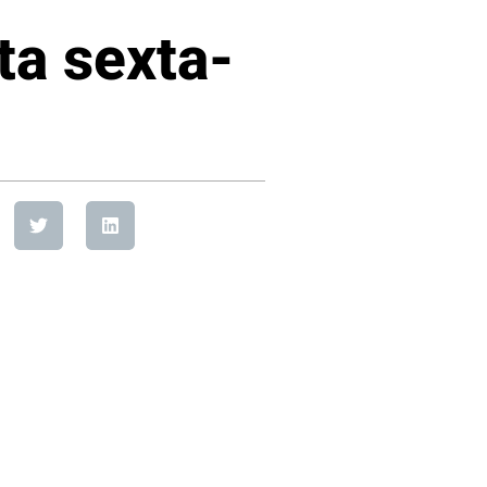
ta sexta-