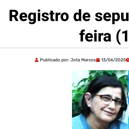
Registro de sepu
feira 
Publicado por:
Jota Marcos
13/06/2025