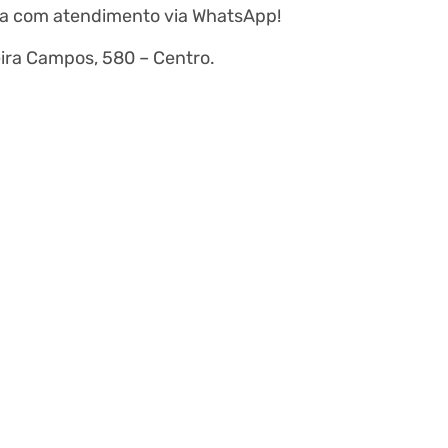
ha com atendimento via WhatsApp!
ira Campos, 580 – Centro.