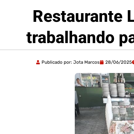
Restaurante 
trabalhando pa
Publicado por:
Jota Marcos
28/06/2025