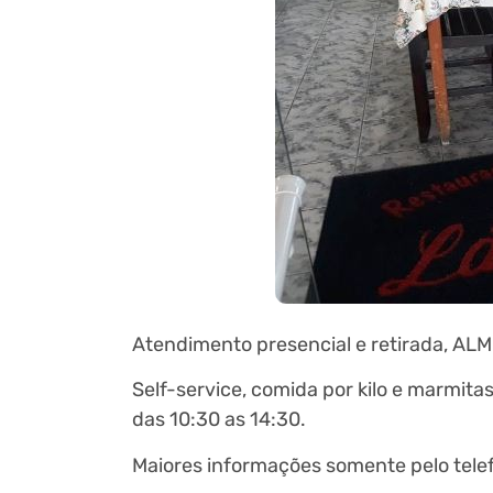
Atendimento presencial e retirada, AL
Self-service, comida por kilo e marmitas
das 10:30 as 14:30.
Maiores informações somente pelo telef