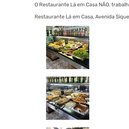
O Restaurante Lá em Casa NÃO, trabal
Restaurante Lá em Casa, Avenida Sique