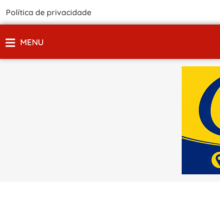
Política de privacidade
MENU