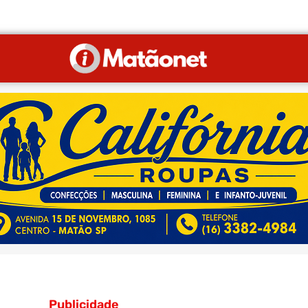
Publicidade