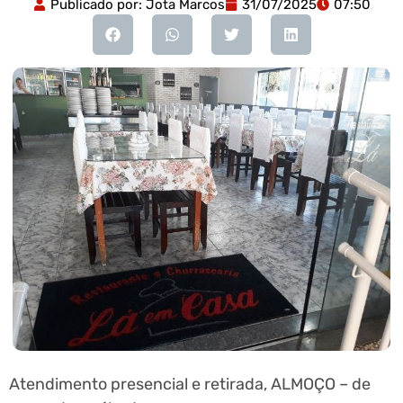
Publicado por:
Jota Marcos
31/07/2025
07:50
Atendimento presencial e retirada, ALMOÇO – de