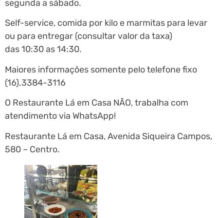
segunda a sábado.
Self-service, comida por kilo e marmitas para levar
ou para entregar (consultar valor da taxa)
das 10:30 as 14:30.
Maiores informações somente pelo telefone fixo
(16).3384-3116
O Restaurante Lá em Casa NÃO, trabalha com
atendimento via WhatsApp!
Restaurante Lá em Casa, Avenida Siqueira Campos,
580 – Centro.