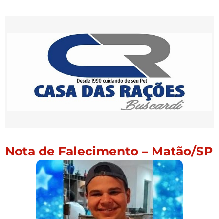
Nota de Falecimento – Matão/SP