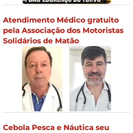
Atendimento Médico gratuito
pela Associação dos Motoristas
Solidários de Matão
Cebola Pesca e Náutica seu