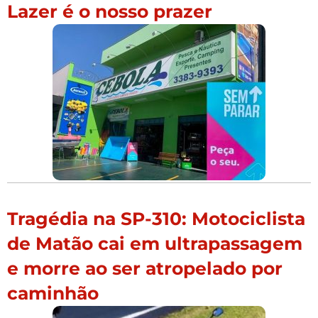
Lazer é o nosso prazer
Tragédia na SP-310: Motociclista
de Matão cai em ultrapassagem
e morre ao ser atropelado por
caminhão