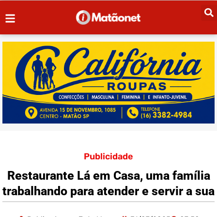
Publicidade
Restaurante Lá em Casa, uma família
trabalhando para atender e servir a sua