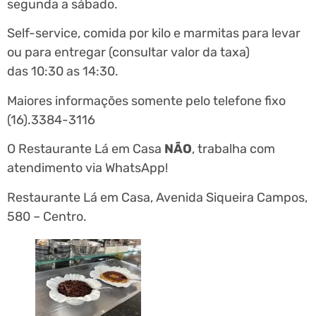
segunda a sábado.
Self-service, comida por kilo e marmitas para levar
ou para entregar (consultar valor da taxa)
das 10:30 as 14:30.
Maiores informações somente pelo telefone fixo
(16).3384-3116
O Restaurante Lá em Casa
NÃO
, trabalha com
atendimento via WhatsApp!
Restaurante Lá em Casa, Avenida Siqueira Campos,
580 – Centro.