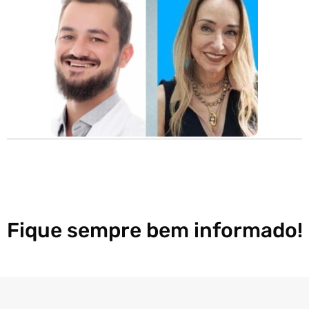
Fique sempre bem informado!