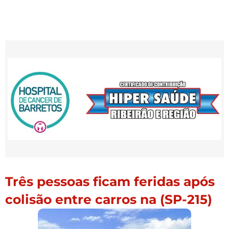
Três pessoas ficam feridas após
colisão entre carros na (SP-215)