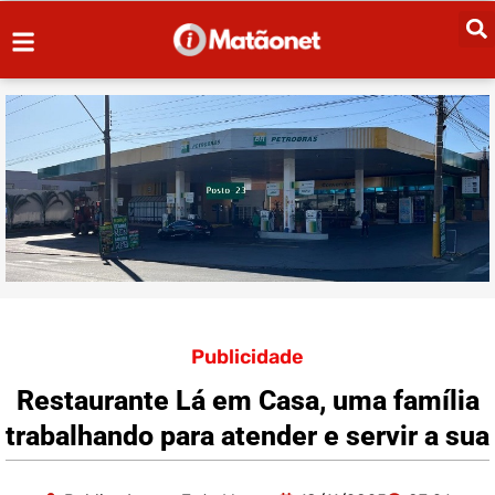
Publicidade
Restaurante Lá em Casa, uma família
trabalhando para atender e servir a sua