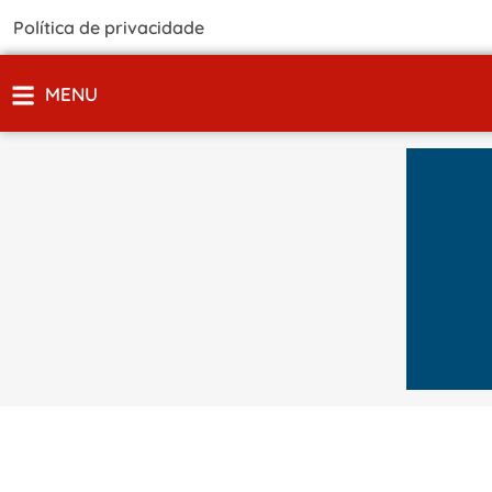
Política de privacidade
MENU