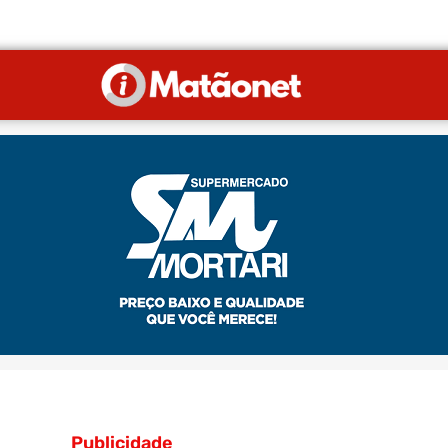
Publicidade