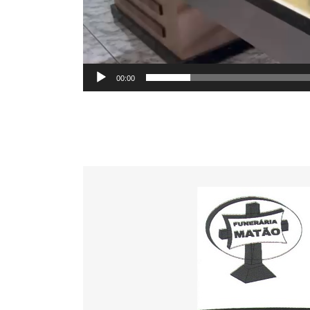
00:00