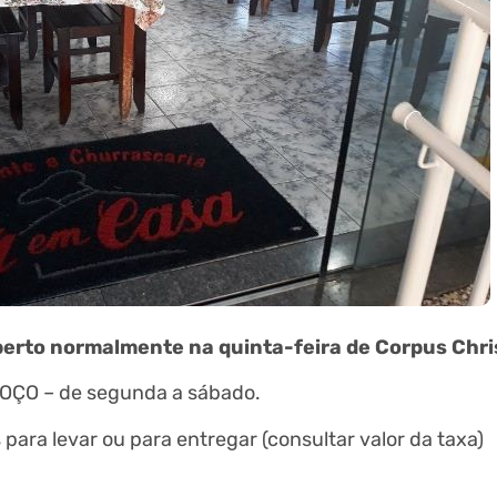
erto normalmente na quinta-feira de Corpus Chris
MOÇO – de segunda a sábado.
 para levar ou para entregar (consultar valor da taxa)