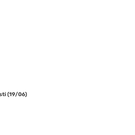
ti (19/06)