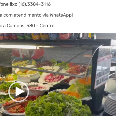
one fixo (16).3384-3116
ha com atendimento via WhatsApp!
ira Campos, 580 – Centro.