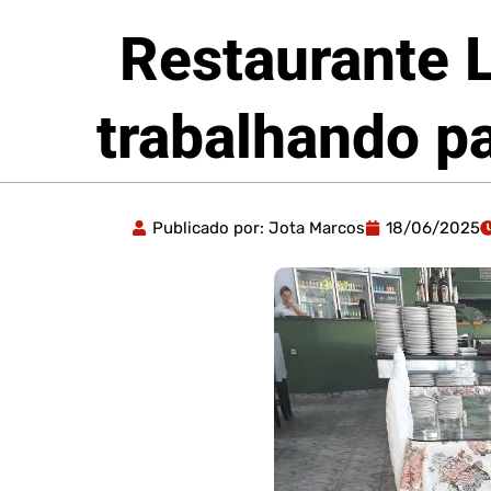
Restaurante 
trabalhando pa
Publicado por:
Jota Marcos
18/06/2025