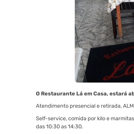
O Restaurante Lá em Casa, estará ab
Atendimento presencial e retirada, AL
Self-service, comida por kilo e marmitas
das 10:30 as 14:30.