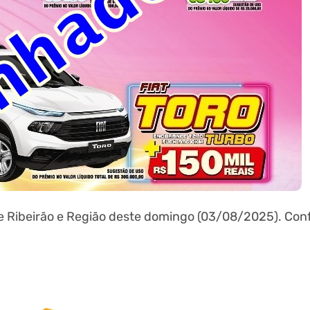
 Ribeirão e Região deste domingo (03/08/2025). Conf