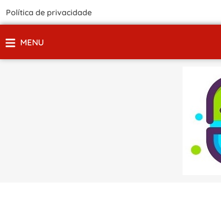
Política de privacidade
MENU