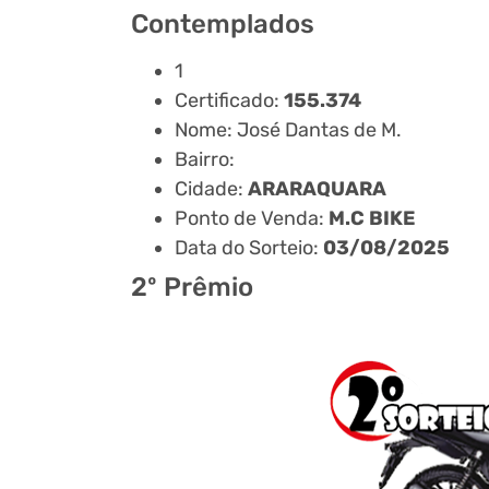
Contemplados
1
Certificado:
155.374
Nome: José Dantas de M.
Bairro:
Cidade:
ARARAQUARA
Ponto de Venda:
M.C BIKE
Data do Sorteio:
03/08/2025
2º Prêmio