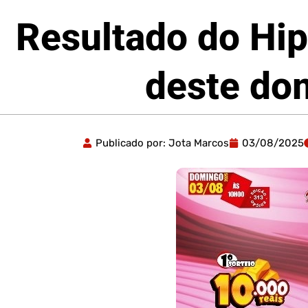
Resultado do Hip
deste do
Publicado por:
Jota Marcos
03/08/2025