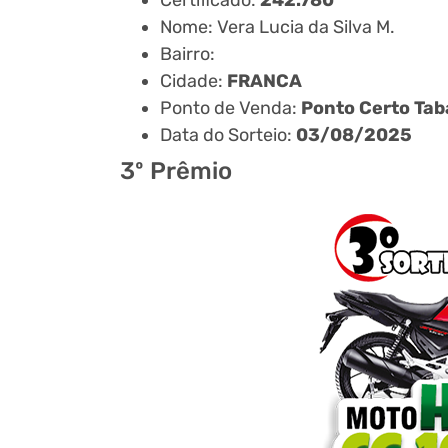
Nome: Vera Lucia da Silva M.
Bairro:
Cidade:
FRANCA
Ponto de Venda:
Ponto Certo Tab
Data do Sorteio:
03/08/2025
3º Prêmio