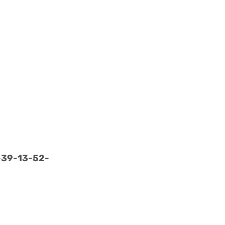
-
39-
13-
52-