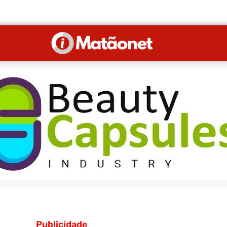
Publicidade