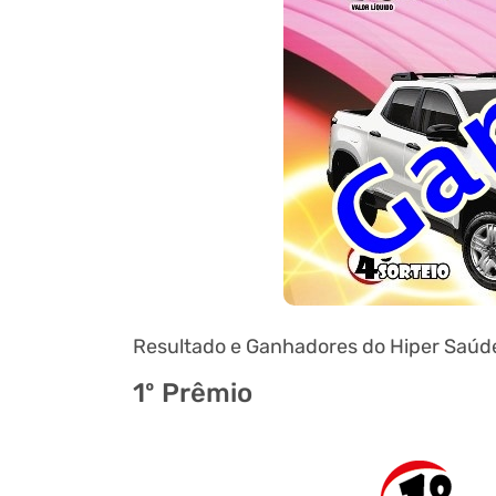
Resultado e Ganhadores do Hiper Saúde
1º Prêmio