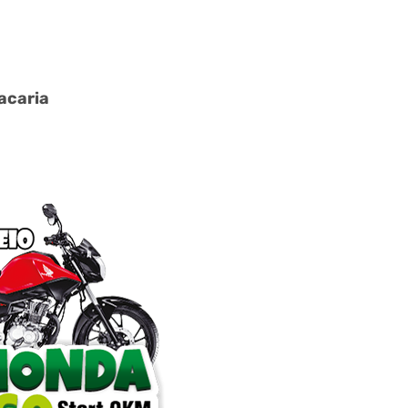
acaria