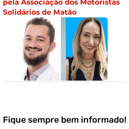
pela Associação dos Motoristas
Solidários de Matão
Fique sempre bem informado!