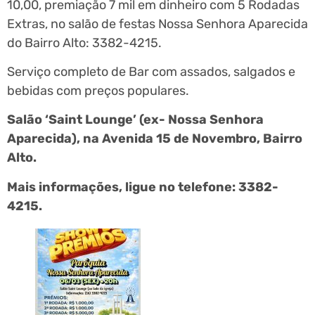
10,00, premiação 7 mil em dinheiro com 5 Rodadas
Extras, no salão de festas Nossa Senhora Aparecida
do Bairro Alto: 3382-4215.
Serviço completo de Bar com assados, salgados e
bebidas com preços populares.
Salão ‘Saint Lounge’ (ex- Nossa Senhora
Aparecida), na Avenida 15 de Novembro, Bairro
Alto.
Mais informações, ligue no telefone: 3382-
4215.