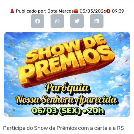
Publicado por:
Jota Marcos
03/03/2026
09:39
Participe do Show de Prêmios com a cartela a R$