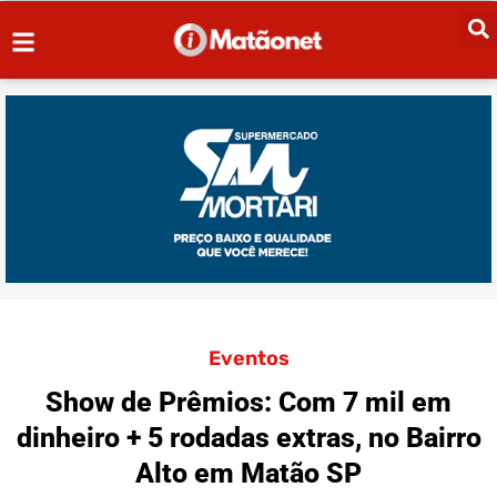
Eventos
Show de Prêmios: Com 7 mil em
dinheiro + 5 rodadas extras, no Bairro
Alto em Matão SP