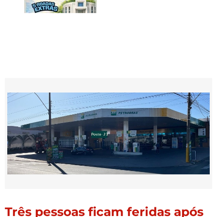
Três pessoas ficam feridas após