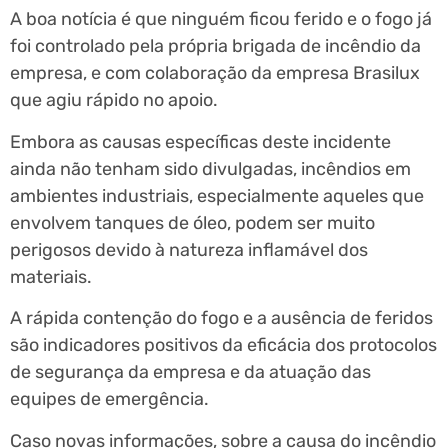
A boa notícia é que ninguém ficou ferido e o fogo já
foi controlado pela própria brigada de incêndio da
empresa, e com colaboração da empresa Brasilux
que agiu rápido no apoio.
Embora as causas específicas deste incidente
ainda não tenham sido divulgadas, incêndios em
ambientes industriais, especialmente aqueles que
envolvem tanques de óleo, podem ser muito
perigosos devido à natureza inflamável dos
materiais.
A rápida contenção do fogo e a ausência de feridos
são indicadores positivos da eficácia dos protocolos
de segurança da empresa e da atuação das
equipes de emergência.
Caso novas informações, sobre a causa do incêndio