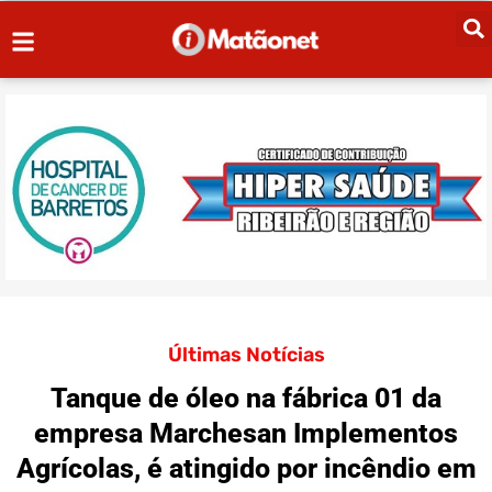
Últimas Notícias
Tanque de óleo na fábrica 01 da
empresa Marchesan Implementos
Agrícolas, é atingido por incêndio em