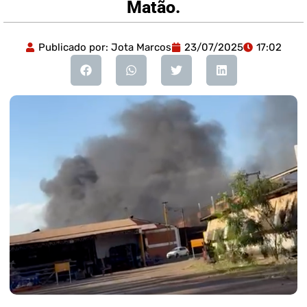
Matão.
Publicado por:
Jota Marcos
23/07/2025
17:02