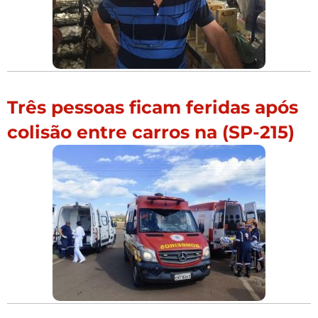
Três pessoas ficam feridas após
colisão entre carros na (SP-215)