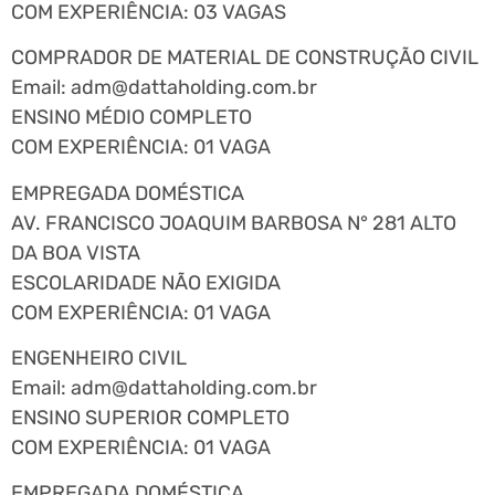
COM EXPERIÊNCIA: 03 VAGAS
COMPRADOR DE MATERIAL DE CONSTRUÇÃO CIVIL
Email:
adm@dattaholding.com.br
ENSINO MÉDIO COMPLETO
COM EXPERIÊNCIA: 01 VAGA
EMPREGADA DOMÉSTICA
AV. FRANCISCO JOAQUIM BARBOSA N° 281 ALTO
DA BOA VISTA
ESCOLARIDADE NÃO EXIGIDA
COM EXPERIÊNCIA: 01 VAGA
ENGENHEIRO CIVIL
Email:
adm@dattaholding.com.br
ENSINO SUPERIOR COMPLETO
COM EXPERIÊNCIA: 01 VAGA
EMPREGADA DOMÉSTICA