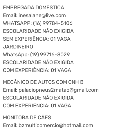
EMPREGADA DOMÉSTICA
Email:
inesalane@live.com
WHATSAPP: (16) 99784-5106
ESCOLARIDADE NÃO EXIGIDA
SEM EXPERIÊNCIA: 01 VAGA
JARDINEIRO
WhatsApp: (19) 99716-8029
ESCOLARIDADE NÃO EXIGIDA
COM EXPERIÊNCIA: 01 VAGA
MECÂNICO DE AUTOS COM CNH B
Email:
palaciopneus2matao@gmail.com
ESCOLARIDADE NÃO EXIGIDA
COM EXPERIÊNCIA: 01 VAGA
MONITORA DE CÃES
Email:
bzmulticomercio@hotmail.com