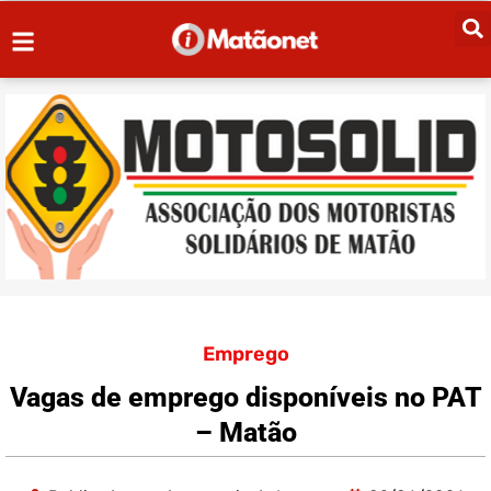
Emprego
Vagas de emprego disponíveis no PAT
– Matão