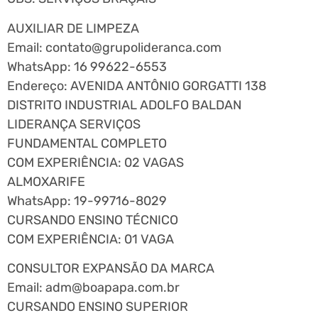
AUXILIAR DE LIMPEZA
Email:
contato@grupolideranca.com
WhatsApp: 16 99622-6553
Endereço: AVENIDA ANTÔNIO GORGATTI 138
DISTRITO INDUSTRIAL ADOLFO BALDAN
LIDERANÇA SERVIÇOS
FUNDAMENTAL COMPLETO
COM EXPERIÊNCIA: 02 VAGAS
ALMOXARIFE
WhatsApp: 19-99716-8029
CURSANDO ENSINO TÉCNICO
COM EXPERIÊNCIA: 01 VAGA
CONSULTOR EXPANSÃO DA MARCA
Email:
adm@boapapa.com.br
CURSANDO ENSINO SUPERIOR