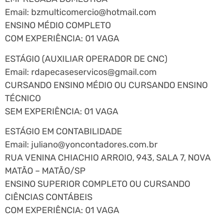
Email:
bzmulticomercio@hotmail.com
ENSINO MÉDIO COMPLETO
COM EXPERIÊNCIA: 01 VAGA
ESTÁGIO (AUXILIAR OPERADOR DE CNC)
Email:
rdapecaseservicos@gmail.com
CURSANDO ENSINO MÉDIO OU CURSANDO ENSINO
TÉCNICO
SEM EXPERIÊNCIA: 01 VAGA
ESTÁGIO EM CONTABILIDADE
Email:
juliano@yoncontadores.com.br
RUA VENINA CHIACHIO ARROIO, 943, SALA 7, NOVA
MATÃO – MATÃO/SP
ENSINO SUPERIOR COMPLETO OU CURSANDO
CIÊNCIAS CONTÁBEIS
COM EXPERIÊNCIA: 01 VAGA