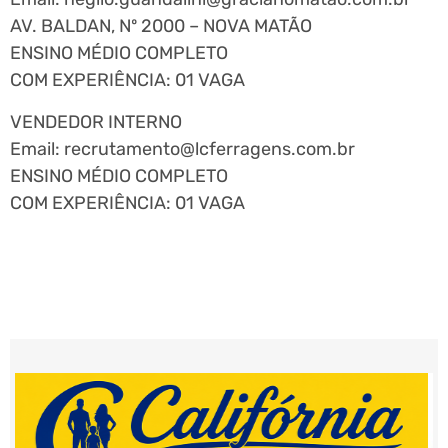
AV. BALDAN, Nº 2000 – NOVA MATÃO
ENSINO MÉDIO COMPLETO
COM EXPERIÊNCIA: 01 VAGA
VENDEDOR INTERNO
Email:
recrutamento@lcferragens.com.br
ENSINO MÉDIO COMPLETO
COM EXPERIÊNCIA: 01 VAGA