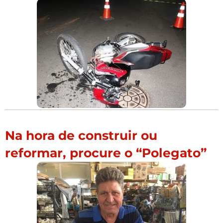
Na hora de construir ou
reformar, procure o “Polegato”