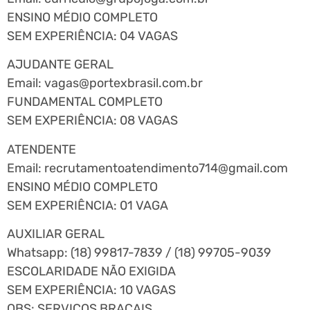
ENSINO MÉDIO COMPLETO
SEM EXPERIÊNCIA: 04 VAGAS
AJUDANTE GERAL
Email:
vagas@portexbrasil.com.br
FUNDAMENTAL COMPLETO
SEM EXPERIÊNCIA: 08 VAGAS
ATENDENTE
Email:
recrutamentoatendimento714@gmail.com
ENSINO MÉDIO COMPLETO
SEM EXPERIÊNCIA: 01 VAGA
AUXILIAR GERAL
Whatsapp: (18) 99817-7839 / (18) 99705-9039
ESCOLARIDADE NÃO EXIGIDA
SEM EXPERIÊNCIA: 10 VAGAS
OBS: SERVIÇOS BRAÇAIS