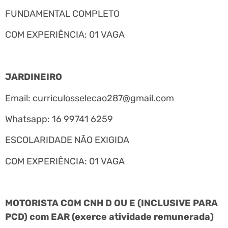
FUNDAMENTAL COMPLETO
COM EXPERIÊNCIA: 01 VAGA
JARDINEIRO
Email:
curriculosselecao287@gmail.com
Whatsapp: 16 99741 6259
ESCOLARIDADE NÃO EXIGIDA
COM EXPERIÊNCIA: 01 VAGA
MOTORISTA COM CNH D OU E (INCLUSIVE PARA
PCD) com EAR (exerce atividade remunerada)