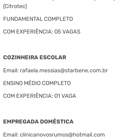
(Citrotec)
FUNDAMENTAL COMPLETO
COM EXPERIÊNCIA: 05 VAGAS
COZINHEIRA ESCOLAR
Email:
rafaela.messias@starbene.com.br
ENSINO MÉDIO COMPLETO
COM EXPERIÊNCIA: 01 VAGA
EMPREGADA DOMÉSTICA
Email:
clinicanovosrumos@hotmail.com