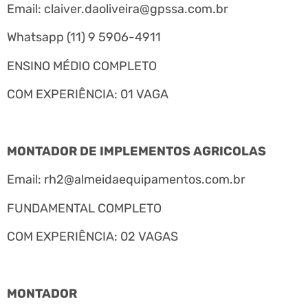
Email:
claiver.daoliveira@gpssa.com.br
Whatsapp (11) 9 5906-4911
ENSINO MÉDIO COMPLETO
COM EXPERIÊNCIA: 01 VAGA
MONTADOR DE IMPLEMENTOS AGRICOLAS
Email:
rh2@almeidaequipamentos.com.br
FUNDAMENTAL COMPLETO
COM EXPERIÊNCIA: 02 VAGAS
MONTADOR