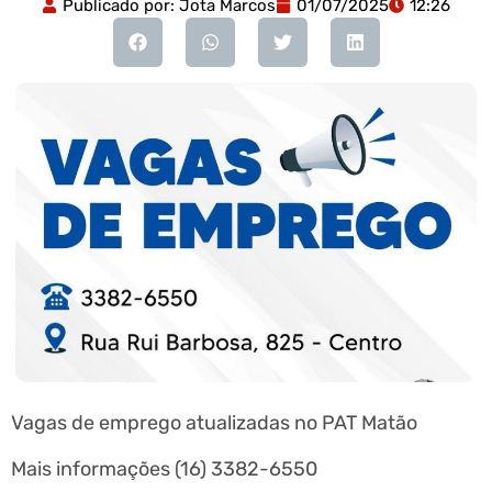
Publicado por:
Jota Marcos
01/07/2025
12:26
Vagas de emprego atualizadas no PAT Matão
Mais informações (16) 3382-6550