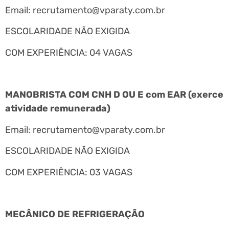
Email:
recrutamento@vparaty.com.br
ESCOLARIDADE NÃO EXIGIDA
COM EXPERIÊNCIA: 04 VAGAS
MANOBRISTA COM CNH D OU E com EAR (exerce
atividade remunerada)
Email:
recrutamento@vparaty.com.br
ESCOLARIDADE NÃO EXIGIDA
COM EXPERIÊNCIA: 03 VAGAS
MECÂNICO DE REFRIGERAÇÃO