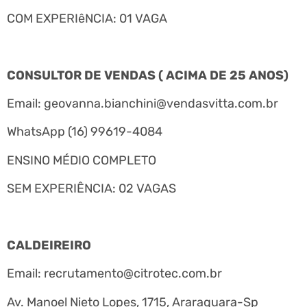
COM EXPERIêNCIA: 01 VAGA
CONSULTOR DE VENDAS ( ACIMA DE 25 ANOS)
Email:
geovanna.bianchini@vendasvitta.com.br
WhatsApp (16) 99619-4084
ENSINO MÉDIO COMPLETO
SEM EXPERIÊNCIA: 02 VAGAS
CALDEIREIRO
Email:
recrutamento@citrotec.com.br
Av. Manoel Nieto Lopes, 1715, Araraquara-Sp