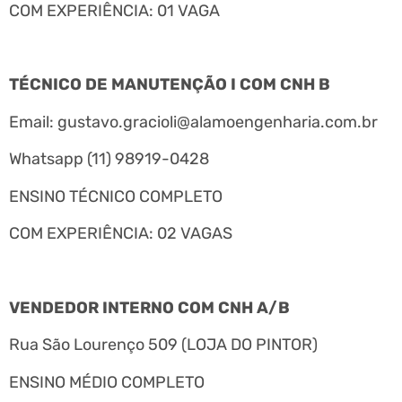
COM EXPERIÊNCIA: 01 VAGA
TÉCNICO DE MANUTENÇÃO I COM CNH B
Email:
gustavo.gracioli@alamoengenharia.com.br
Whatsapp (11) 98919-0428
ENSINO TÉCNICO COMPLETO
COM EXPERIÊNCIA: 02 VAGAS
VENDEDOR INTERNO COM CNH A/B
Rua São Lourenço 509 (LOJA DO PINTOR)
ENSINO MÉDIO COMPLETO