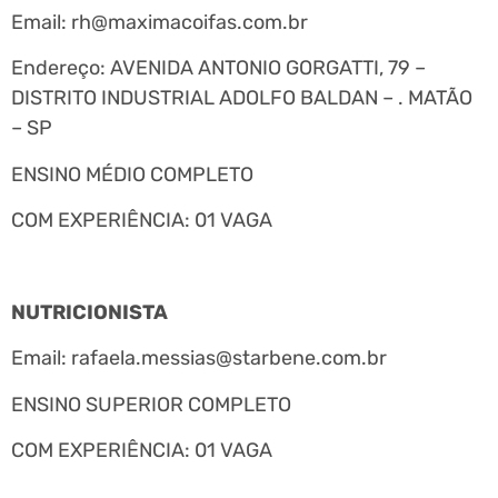
Email:
rh@maximacoifas.com.br
Endereço: AVENIDA ANTONIO GORGATTI, 79 –
DISTRITO INDUSTRIAL ADOLFO BALDAN – . MATÃO
– SP
ENSINO MÉDIO COMPLETO
COM EXPERIÊNCIA: 01 VAGA
NUTRICIONISTA
Email:
rafaela.messias@starbene.com.br
ENSINO SUPERIOR COMPLETO
COM EXPERIÊNCIA: 01 VAGA