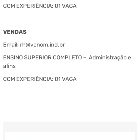
COM EXPERIÊNCIA: 01 VAGA
VENDAS
Email:
rh@venom.ind.br
ENSINO SUPERIOR COMPLETO – Administração e
afins
COM EXPERIÊNCIA: 01 VAGA