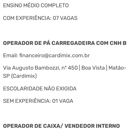
ENSINO MÉDIO COMPLETO
COM EXPERIÊNCIA: 07 VAGAS
OPERADOR DE PÁ CARREGADEIRA COM CNH B
Email:
financeiro@cardimix.com.br
Via Augusto Bambozzi, nº 450 | Boa Vista | Matão-
SP (Cardimix)
ESCOLARIDADE NÃO EXIGIDA
SEM EXPERIÊNCIA: 01 VAGA
OPERADOR DE CAIXA/ VENDEDOR INTERNO