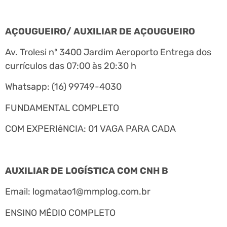
AÇOUGUEIRO/ AUXILIAR DE AÇOUGUEIRO
Av. Trolesi nº 3400 Jardim Aeroporto Entrega dos
currículos das 07:00 às 20:30 h
Whatsapp: (16) 99749-4030
FUNDAMENTAL COMPLETO
COM EXPERIêNCIA: 01 VAGA PARA CADA
AUXILIAR DE LOGÍSTICA COM CNH B
Email:
logmatao1@mmplog.com.br
ENSINO MÉDIO COMPLETO