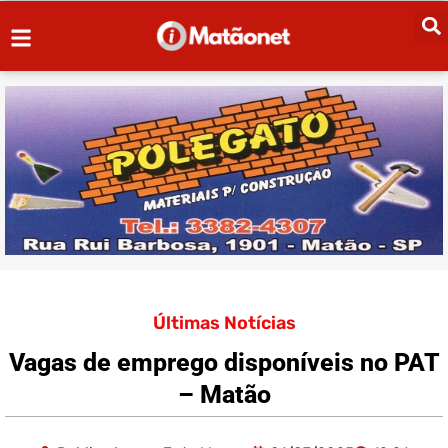
Últimas Notícias
Vagas de emprego disponíveis no PAT
– Matão