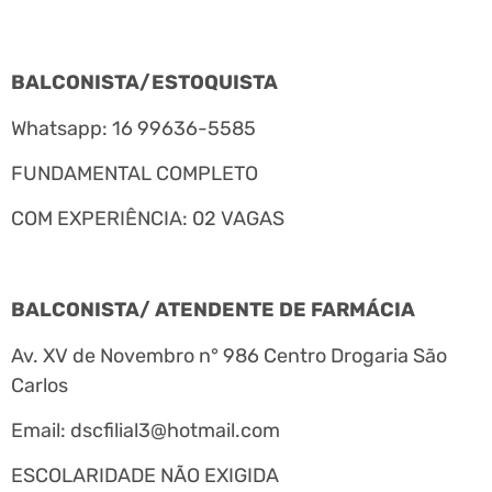
BALCONISTA/ESTOQUISTA
Whatsapp: 16 99636-5585
FUNDAMENTAL COMPLETO
COM EXPERIÊNCIA: 02 VAGAS
BALCONISTA/ ATENDENTE DE FARMÁCIA
Av. XV de Novembro n° 986 Centro Drogaria São
Carlos
Email:
dscfilial3@hotmail.com
ESCOLARIDADE NÃO EXIGIDA