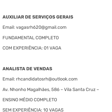
AUXILIAR DE SERVIÇOS GERAIS
Email:
vagasrh620@gmail.com
FUNDAMENTAL COMPLETO
COM EXPERIÊNCIA: 01 VAGA
ANALISTA DE VENDAS
Email:
rhcandidatosrh@outlook.com
Av. Nhonho Magalhães, 586 – Vila Santa Cruz –
ENSINO MÉDIO COMPLETO
SEM EXPERIÊNCIA: 10 VAGAS