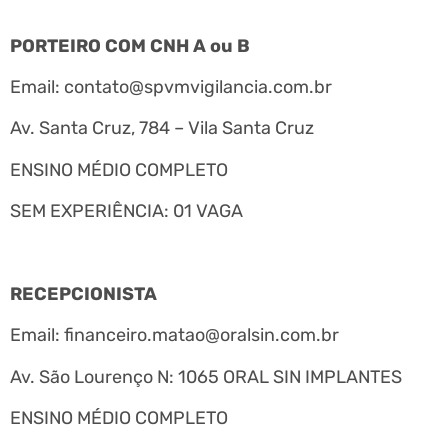
PORTEIRO COM CNH A ou B
Email:
contato@spvmvigilancia.com.br
Av. Santa Cruz, 784 – Vila Santa Cruz
ENSINO MÉDIO COMPLETO
SEM EXPERIÊNCIA: 01 VAGA
RECEPCIONISTA
Email:
financeiro.matao@oralsin.com.br
Av. São Lourenço N: 1065 ORAL SIN IMPLANTES
ENSINO MÉDIO COMPLETO