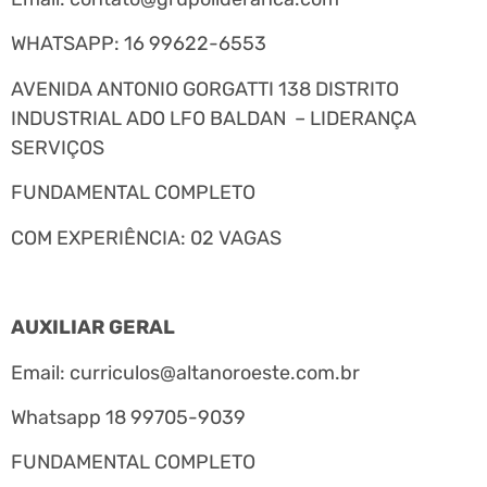
WHATSAPP: 16 99622-6553
AVENIDA ANTONIO GORGATTI 138 DISTRITO
INDUSTRIAL ADO LFO BALDAN – LIDERANÇA
SERVIÇOS
FUNDAMENTAL COMPLETO
COM EXPERIÊNCIA: 02 VAGAS
AUXILIAR GERAL
Email:
curriculos@altanoroeste.com.br
Whatsapp 18 99705-9039
FUNDAMENTAL COMPLETO