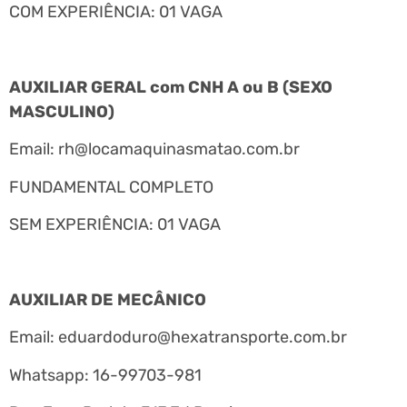
COM EXPERIÊNCIA: 01 VAGA
AUXILIAR GERAL com CNH A ou B (SEXO
MASCULINO)
Email:
rh@locamaquinasmatao.com.br
FUNDAMENTAL COMPLETO
SEM EXPERIÊNCIA: 01 VAGA
AUXILIAR DE MECÂNICO
Email:
eduardoduro@hexatransporte.com.br
Whatsapp: 16-99703-981