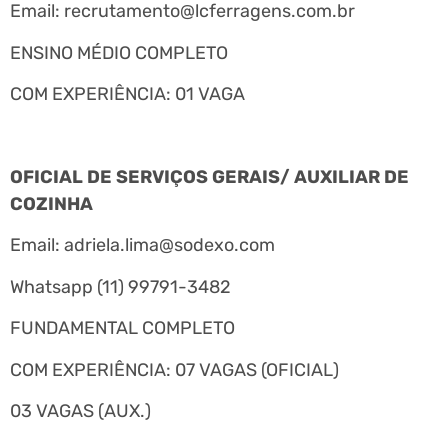
Email:
recrutamento@lcferragens.com.br
ENSINO MÉDIO COMPLETO
COM EXPERIÊNCIA: 01 VAGA
OFICIAL DE SERVIÇOS GERAIS/ AUXILIAR DE
COZINHA
Email:
adriela.lima@sodexo.com
Whatsapp (11) 99791-3482
FUNDAMENTAL COMPLETO
COM EXPERIÊNCIA: 07 VAGAS (OFICIAL)
03 VAGAS (AUX.)