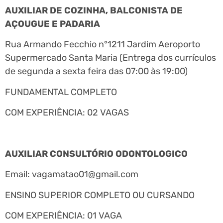
AUXILIAR DE COZINHA, BALCONISTA DE
AÇOUGUE E PADARIA
Rua Armando Fecchio n°1211 Jardim Aeroporto
Supermercado Santa Maria (Entrega dos currículos
de segunda a sexta feira das 07:00 às 19:00)
FUNDAMENTAL COMPLETO
COM EXPERIÊNCIA: 02 VAGAS
AUXILIAR CONSULTÓRIO ODONTOLOGICO
Email:
vagamatao01@gmail.com
ENSINO SUPERIOR COMPLETO OU CURSANDO
COM EXPERIÊNCIA: 01 VAGA