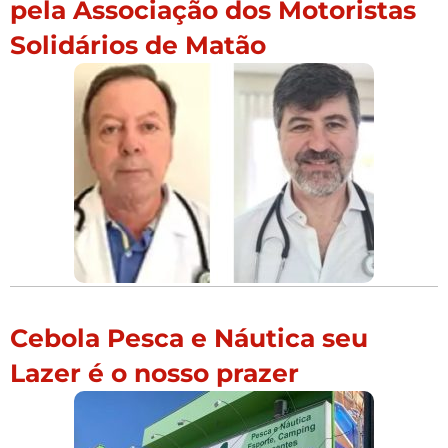
pela Associação dos Motoristas
Solidários de Matão
Cebola Pesca e Náutica seu
Lazer é o nosso prazer