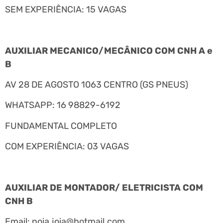
SEM EXPERIÊNCIA: 15 VAGAS
AUXILIAR MECANICO/MECÂNICO COM CNH A e
B
AV 28 DE AGOSTO 1063 CENTRO (GS PNEUS)
WHATSAPP: 16 98829-6192
FUNDAMENTAL COMPLETO
COM EXPERIÊNCIA: 03 VAGAS
AUXILIAR DE MONTADOR/ ELETRICISTA COM
CNH B
Email:
noia.joia@hotmail.com