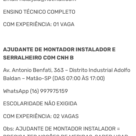
ENSINO TÉCNICO COMPLETO
COM EXPERIÊNCIA: 01 VAGA
AJUDANTE DE MONTADOR INSTALADOR E
SERRALHEIRO COM CNH B
Av. Antonio Benfati, 363 – Distrito Industrial Adolfo
Baldan – Matão-SP (DAS 07:00 ÀS 17:00)
WhatsApp (16) 997975159
ESCOLARIDADE NÃO EXIGIDA
COM EXPERIÊNCIA: 02 VAGAS
Obs: AJUDANTE DE MONTADOR INSTALADOR =