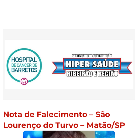
Nota de Falecimento – São
Lourenço do Turvo – Matão/SP