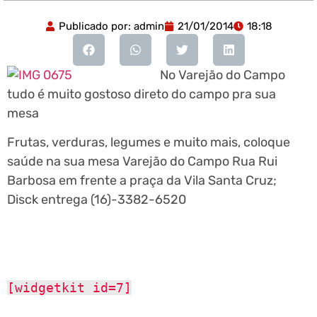
Publicado por:
admin
21/01/2014
18:18
No Varejão do Campo
tudo é muito gostoso direto do campo pra sua
mesa
Frutas, verduras, legumes e muito mais, coloque
saúde na sua mesa Varejão do Campo Rua Rui
Barbosa em frente a praça da Vila Santa Cruz;
Disck entrega (16)-3382-6520
[widgetkit id=7]