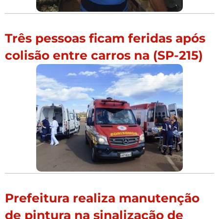
Três pessoas ficam feridas após
colisão entre carros na (SP-215)
Prefeitura realiza manutenção
de pintura na sinalização de