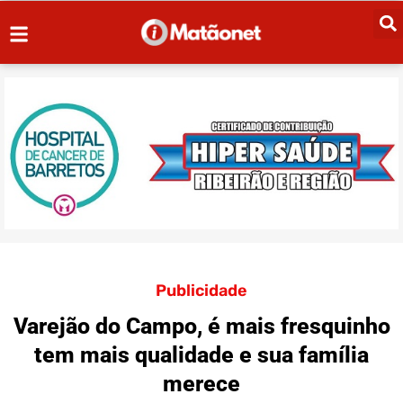
Publicidade
Varejão do Campo, é mais fresquinho
tem mais qualidade e sua família
merece