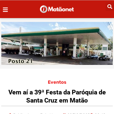
Eventos
Vem aí a 39ª Festa da Paróquia de
Santa Cruz em Matão