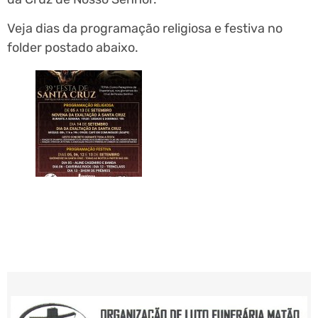
Veja dias da programação religiosa e festiva no
folder postado abaixo.