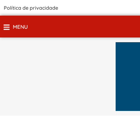
Política de privacidade
MENU