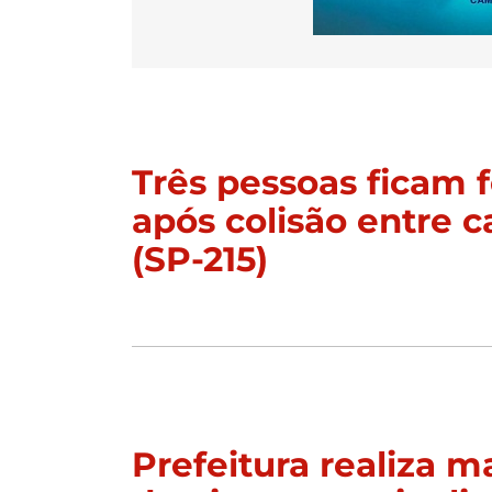
Três pessoas ficam f
após colisão entre c
(SP-215)
Prefeitura realiza 