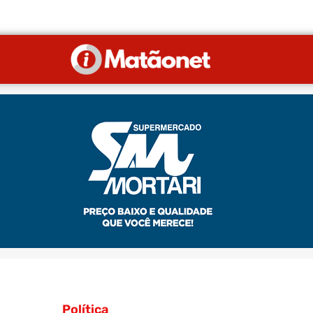
Política