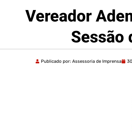
Vereador Adem
Sessão 
Publicado por:
Assessoria de Imprensa
3