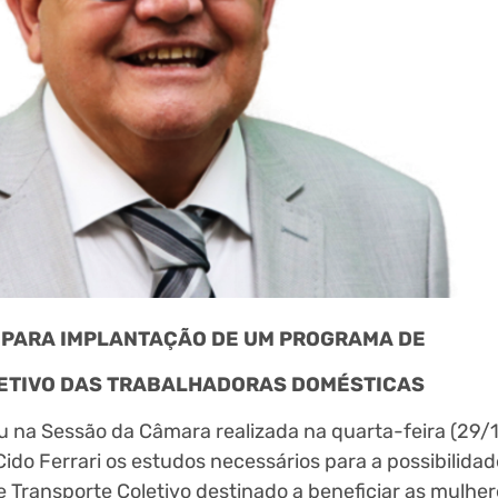
S PARA IMPLANTAÇÃO DE UM PROGRAMA DE
LETIVO DAS TRABALHADORAS DOMÉSTICAS
 na Sessão da Câmara realizada na quarta-feira (29/1
Cido Ferrari os estudos necessários para a possibilidad
e Transporte Coletivo destinado a beneficiar as mulhe