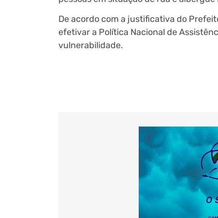
De acordo com a justificativa do Prefei
efetivar a Política Nacional de Assistê
vulnerabilidade.