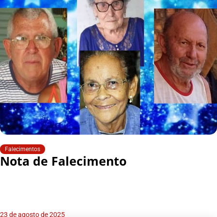
Falecimentos
Nota de Falecimento
23 de agosto de 2025