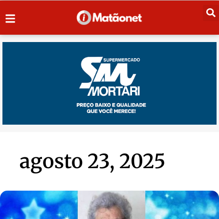
agosto 23, 2025