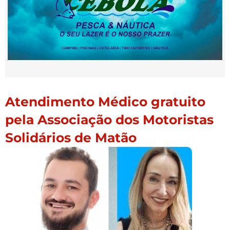
Atendimento Médico gratuito
pela Associação dos Motoristas
Solidários de Matão