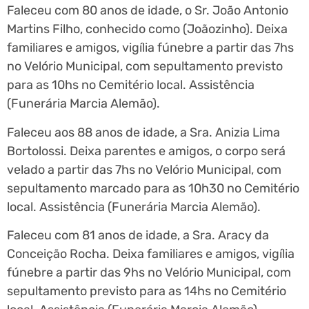
Faleceu com 80 anos de idade, o Sr. João Antonio
Martins Filho, conhecido como (Joãozinho). Deixa
familiares e amigos, vigília fúnebre a partir das 7hs
no Velório Municipal, com sepultamento previsto
para as 10hs no Cemitério local. Assistência
(Funerária Marcia Alemão).
Faleceu aos 88 anos de idade, a Sra. Anizia Lima
Bortolossi. Deixa parentes e amigos, o corpo será
velado a partir das 7hs no Velório Municipal, com
sepultamento marcado para as 10h30 no Cemitério
local. Assistência (Funerária Marcia Alemão).
Faleceu com 81 anos de idade, a Sra. Aracy da
Conceição Rocha. Deixa familiares e amigos, vigília
fúnebre a partir das 9hs no Velório Municipal, com
sepultamento previsto para as 14hs no Cemitério