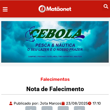
Falecimentos
Nota de Falecimento
Publicado por:
Jota Marcos
23/08/2025
17:10