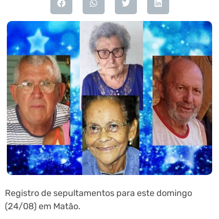
Registro de sepultamentos para este domingo
(24/08) em Matão.