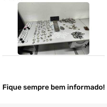
Fique sempre bem informado!