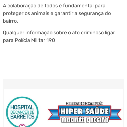
A colaboração de todos é fundamental para
proteger os animais e garantir a segurança do
bairro.
Qualquer informação sobre o ato criminoso ligar
para Polícia Militar 190