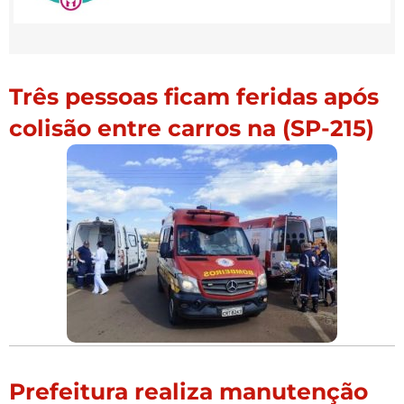
Três pessoas ficam feridas após
colisão entre carros na (SP-215)
Prefeitura realiza manutenção