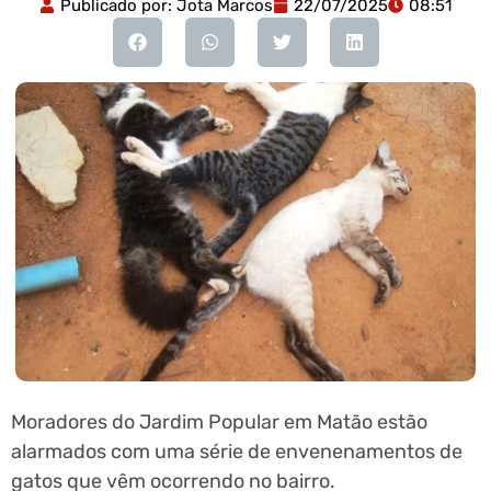
Publicado por:
Jota Marcos
22/07/2025
08:51
Moradores do Jardim Popular em Matão estão
alarmados com uma série de envenenamentos de
gatos que vêm ocorrendo no bairro.