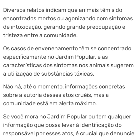
Diversos relatos indicam que animais têm sido
encontrados mortos ou agonizando com sintomas
de intoxicação, gerando grande preocupação e
tristeza entre a comunidade.
Os casos de envenenamento têm se concentrado
especificamente no Jardim Popular, e as
características dos sintomas nos animais sugerem
a utilização de substâncias tóxicas.
Não há, até o momento, informações concretas
sobre a autoria desses atos cruéis, mas a
comunidade está em alerta máximo.
Se você mora no Jardim Popular ou tem qualquer
informação que possa levar à identificação do
responsável por esses atos, é crucial que denuncie.