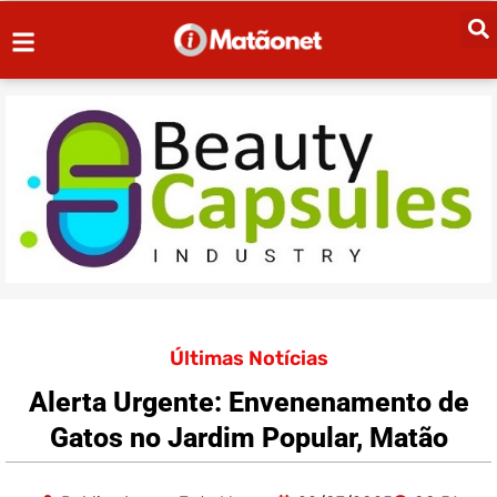
Últimas Notícias
Alerta Urgente: Envenenamento de
Gatos no Jardim Popular, Matão