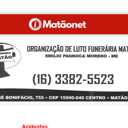
Acidentes