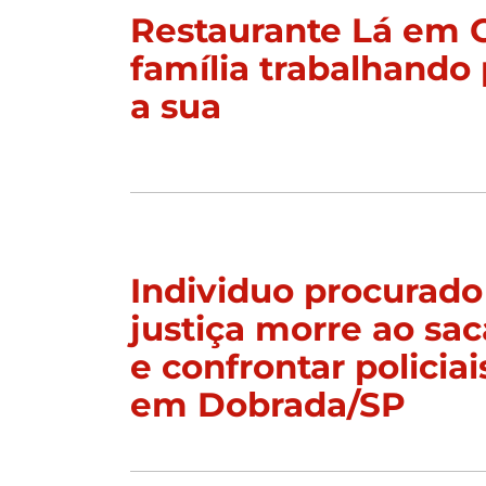
Restaurante Lá em 
família trabalhando 
a sua
Individuo procurado
justiça morre ao sac
e confrontar policiai
em Dobrada/SP