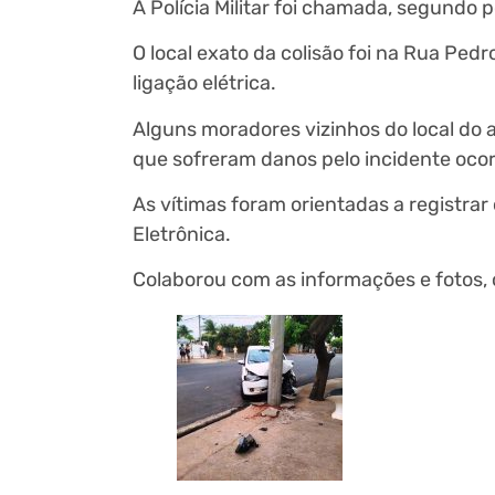
A Polícia Militar foi chamada, segundo 
O local exato da colisão foi na Rua Ped
ligação elétrica.
Alguns moradores vizinhos do local do 
que sofreram danos pelo incidente ocor
As vítimas foram orientadas a registrar o
Eletrônica.
Colaborou com as informações e fotos, 