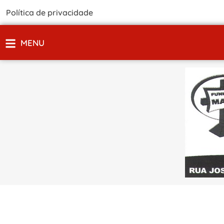
Política de privacidade
MENU