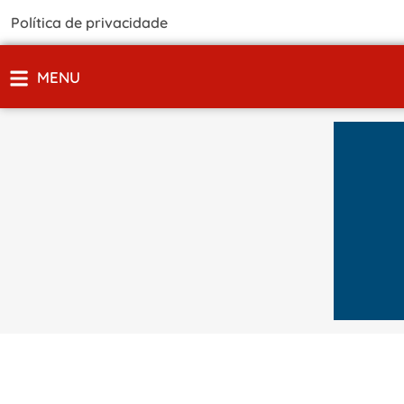
Política de privacidade
MENU