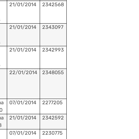
21/01/2014
2342568
s
21/01/2014
2343097
s
21/01/2014
2342993
s
22/01/2014
2348055
ma
07/01/2014
2277205
0
ma
21/01/2014
2342592
8
07/01/2014
2230775