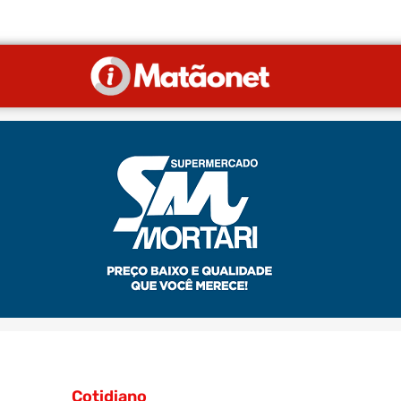
Cotidiano