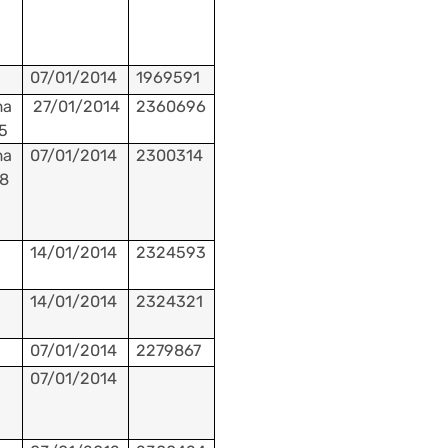
07/01/2014
1969591
ma
27/01/2014
2360696
5
ma
07/01/2014
2300314
18
14/01/2014
2324593
14/01/2014
2324321
07/01/2014
2279867
07/01/2014