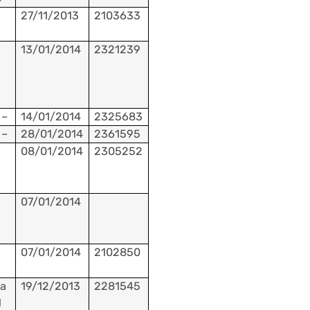
27/11/2013
2103633
13/01/2014
2321239
–
14/01/2014
2325683
–
28/01/2014
2361595
08/01/2014
2305252
07/01/2014
07/01/2014
2102850
a
19/12/2013
2281545
1