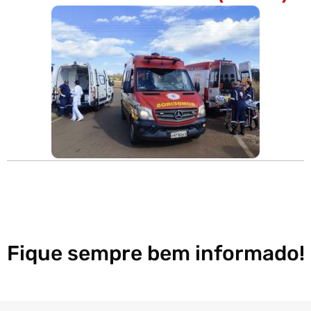
Fique sempre bem informado!