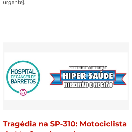
urgente).
Tragédia na SP-310: Motociclista