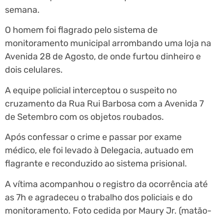
semana.
O homem foi flagrado pelo sistema de
monitoramento municipal arrombando uma loja na
Avenida 28 de Agosto, de onde furtou dinheiro e
dois celulares.
A equipe policial interceptou o suspeito no
cruzamento da Rua Rui Barbosa com a Avenida 7
de Setembro com os objetos roubados.
Após confessar o crime e passar por exame
médico, ele foi levado à Delegacia, autuado em
flagrante e reconduzido ao sistema prisional.
A vítima acompanhou o registro da ocorrência até
as 7h e agradeceu o trabalho dos policiais e do
monitoramento. Foto cedida por Maury Jr. (matão-