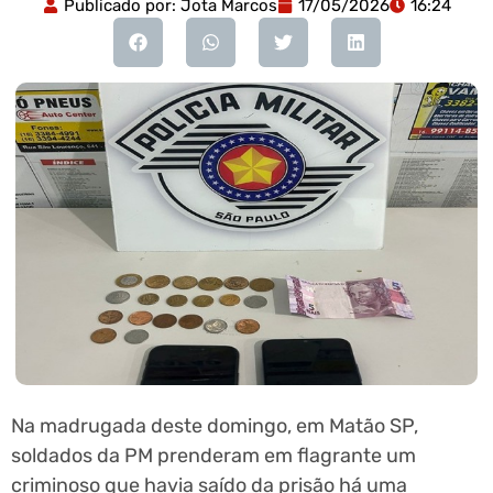
Publicado por:
Jota Marcos
17/05/2026
16:24
Na madrugada deste domingo, em Matão SP,
soldados da PM prenderam em flagrante um
criminoso que havia saído da prisão há uma