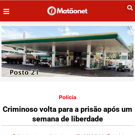
Polícia
Criminoso volta para a prisão após um
semana de liberdade