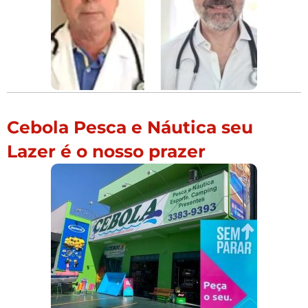
Cebola Pesca e Náutica seu
Lazer é o nosso prazer