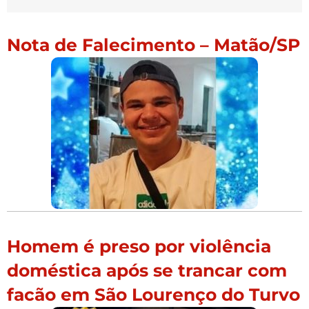
Nota de Falecimento – Matão/SP
Homem é preso por violência
doméstica após se trancar com
facão em São Lourenço do Turvo