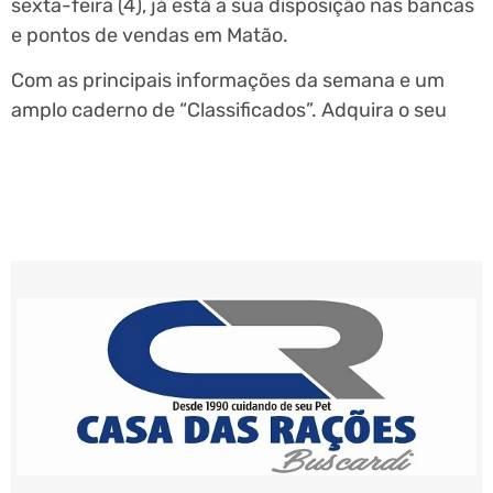
sexta-feira (4), já está a sua disposição nas bancas
e pontos de vendas em Matão.
Com as principais informações da semana e um
amplo caderno de “Classificados”. Adquira o seu