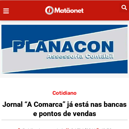
Cotidiano
Jornal “A Comarca” já está nas bancas
e pontos de vendas