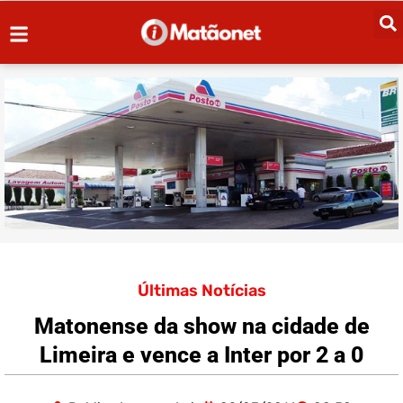
Últimas Notícias
Matonense da show na cidade de
Limeira e vence a Inter por 2 a 0