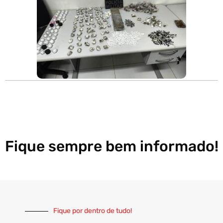
Fique sempre bem informado!
Fique por dentro de tudo!