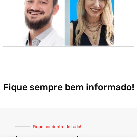
Fique sempre bem informado!
Fique por dentro de tudo!