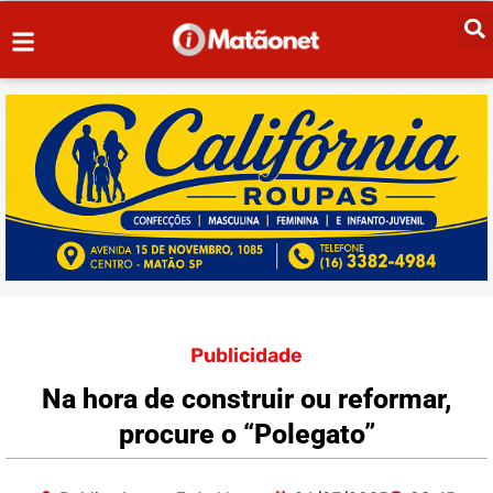
Publicidade
Na hora de construir ou reformar,
procure o “Polegato”