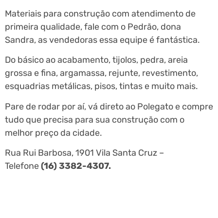
Materiais para construção com atendimento de
primeira qualidade, fale com o Pedrão, dona
Sandra, as vendedoras essa equipe é fantástica.
Do básico ao acabamento, tijolos, pedra, areia
grossa e fina, argamassa, rejunte, revestimento,
esquadrias metálicas, pisos, tintas e muito mais.
Pare de rodar por aí, vá direto ao Polegato e compre
tudo que precisa para sua construção com o
melhor preço da cidade.
Rua Rui Barbosa, 1901 Vila Santa Cruz –
Telefone
(16) 3382-4307.