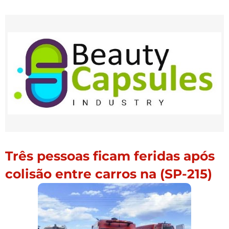
Três pessoas ficam feridas após
colisão entre carros na (SP-215)