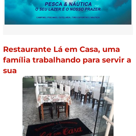
Restaurante Lá em Casa, uma
família trabalhando para servir a
sua