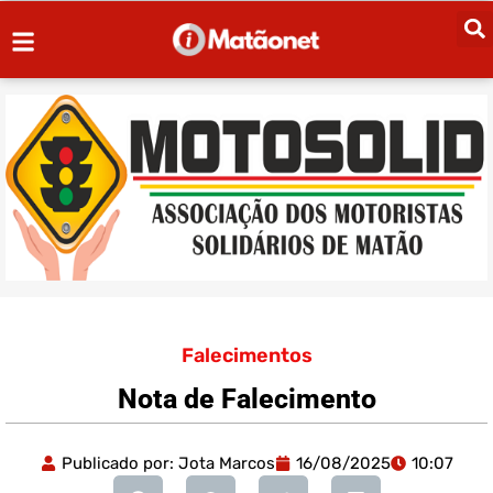
Falecimentos
Nota de Falecimento
Publicado por:
Jota Marcos
16/08/2025
10:07