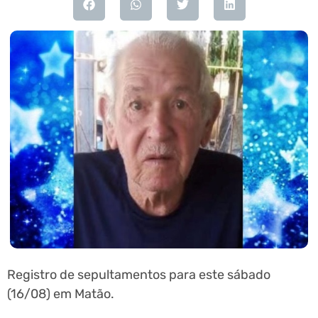
Registro de sepultamentos para este sábado
(16/08) em Matão.