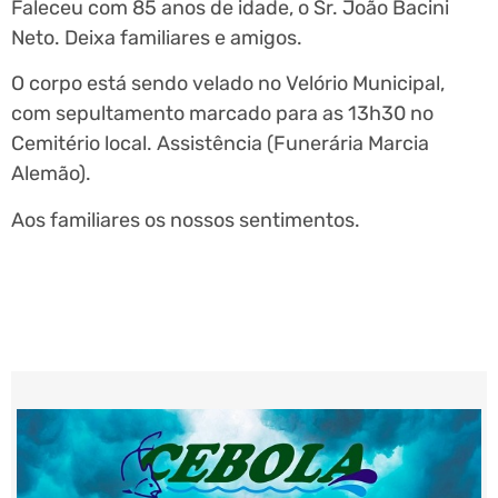
Faleceu com 85 anos de idade, o Sr. João Bacini
Neto. Deixa familiares e amigos.
O corpo está sendo velado no Velório Municipal,
com sepultamento marcado para as 13h30 no
Cemitério local. Assistência (Funerária Marcia
Alemão).
Aos familiares os nossos sentimentos.