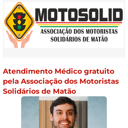
Atendimento Médico gratuito
pela Associação dos Motoristas
Solidários de Matão