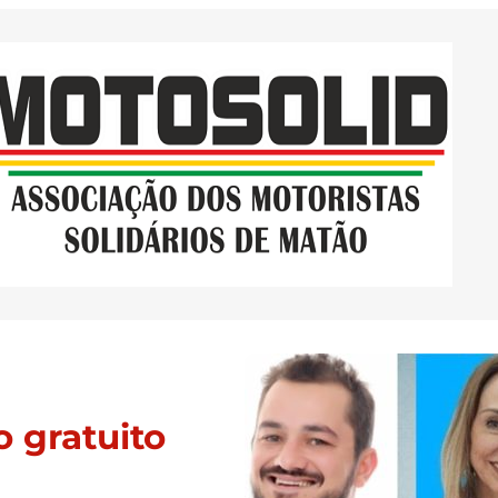
 gratuito