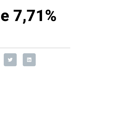
de 7,71%