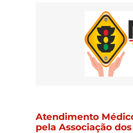
Atendimento Médico
pela Associação dos