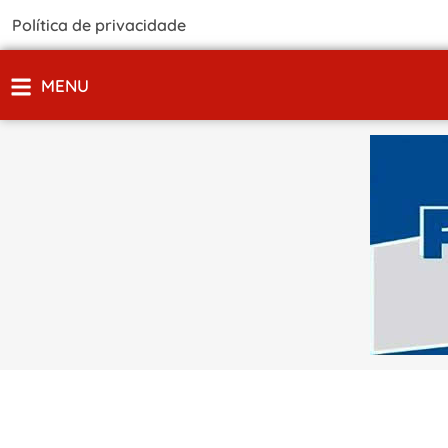
Política de privacidade
MENU