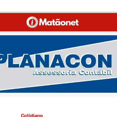
Cotidiano