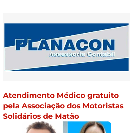
Atendimento Médico gratuito
pela Associação dos Motoristas
Solidários de Matão