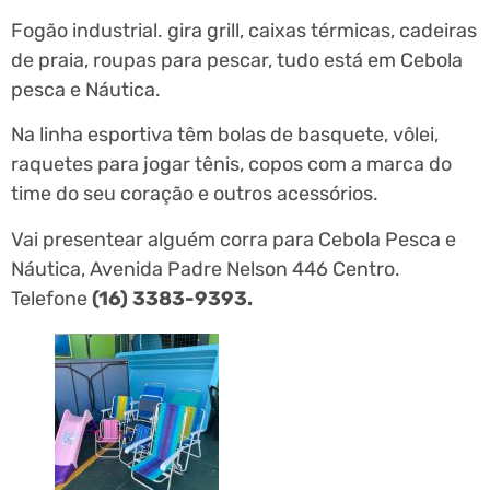
Fogão industrial. gira grill, caixas térmicas, cadeiras
de praia, roupas para pescar, tudo está em Cebola
pesca e Náutica.
Na linha esportiva têm bolas de basquete, vôlei,
raquetes para jogar tênis, copos com a marca do
time do seu coração e outros acessórios.
Vai presentear alguém corra para Cebola Pesca e
Náutica, Avenida Padre Nelson 446 Centro.
Telefone
(16) 3383-9393.