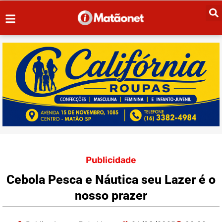
Publicidade
Cebola Pesca e Náutica seu Lazer é o
nosso prazer