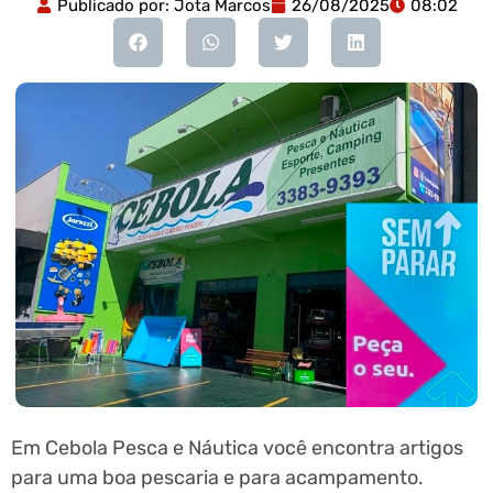
Publicado por:
Jota Marcos
26/08/2025
08:02
Em Cebola Pesca e Náutica você encontra artigos
para uma boa pescaria e para acampamento.