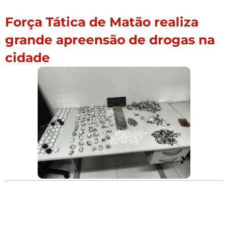
Força Tática de Matão realiza
grande apreensão de drogas na
cidade