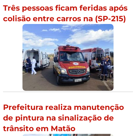
Três pessoas ficam feridas após
colisão entre carros na (SP-215)
Prefeitura realiza manutenção
de pintura na sinalização de
trânsito em Matão