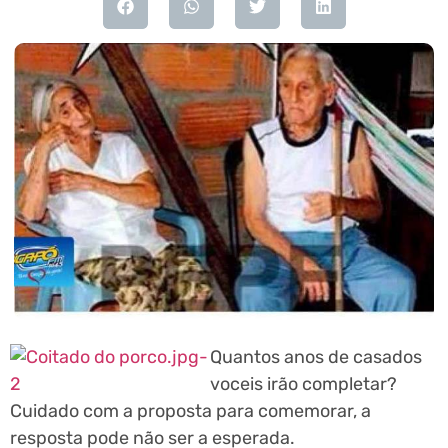
Quantos anos de casados
voceis irão completar?
Cuidado com a proposta para comemorar, a
resposta pode não ser a esperada.