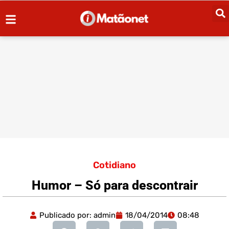
Cotidiano
Humor – Só para descontrair
Publicado por:
admin
18/04/2014
08:48