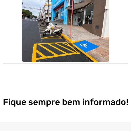
Fique sempre bem informado!