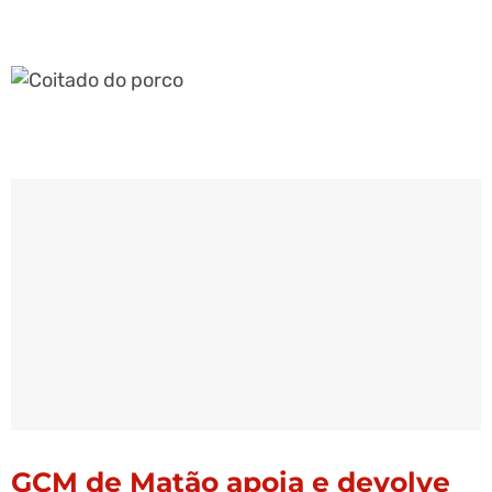
GCM de Matão apoia e devolve